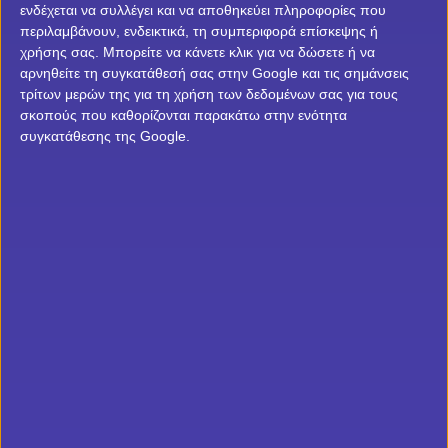
ενδέχεται να συλλέγει και να αποθηκεύει πληροφορίες που
τρόπο για την καλύτερη εμπειρία σε κινητό.Η δουλειά
περιλαμβάνουν, ενδεικτικά, τη συμπεριφορά επίσκεψης ή
που έχει γίνει στο συγκεκριμένο κομμάτι είναι
χρήσης σας. Μπορείτε να κάνετε κλικ για να δώσετε ή να
πραγματικά εντυπωσιακή. Γνωρίζουν πως το φαίνεσθαι
αρνηθείτε τη συγκατάθεσή σας στην Google και τις σημάνσεις
είναι πολύ σημαντικό, εξίσου και τα γραφικά στα
τρίτων μερών της για τη χρήση των δεδομένων σας για τους
φρουτάκια τους είναι το ένα καλύτερο από το άλλο.
σκοπούς που καθορίζονται παρακάτω στην ενότητα
Εξαιρετικό design, υπέροχοι χαρακτήρες και εικόνες,
συγκατάθεσης της Google.
ασυναγώνιστα εφέ συνθέτουν ένα παζλ που καθηλώνει.
Να σημειωθεί ότι ένας παράγοντας που την έκανε να
ξεχωρίζει είναι ο δείκτης επιστροφής (RTP) και το
volatility που διαθέτει στα παιχνίδια με τις
καλύτερες
προσφορές καζίνο
. Προφανώς η τιμή της
επιστροφής προς τον παίκτη στα διάφορα φρουτάκια
της αγγίζει διαφορετικά επίπεδα, όμως, υπάρχει ένας
μέσος όρος που χαρακτηρίζεται ως κάτι περισσότερο
από ικανοποιητικός. Είναι αρκετά ισορροπημένος και
είναι από τους λόγους που ο συγκεκριμένος πάροχος
προτιμάται κατά μεγάλη πλειοψηφία από τους παίκτες
για φρουτάκια στα
καλύτερα καζίνο
.