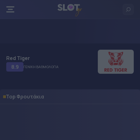
Πίσω
Πίσω
Πίσω
Πίσω
Stoiximan
Δωρεάν Ρουλέτα
Δωρεάν Blackjack
Δωρεάν Πόκερ
Red Tiger
Novibet
Live Ρουλέτα
Live Blackjack
Live Πόκερ
8.9
ΓΕΝΙΚΗ ΒΑΘΜΟΛΟΓΙΑ
Superbet
Elabet
Top Φρουτάκια
N1 Casino
Bet365
Regency