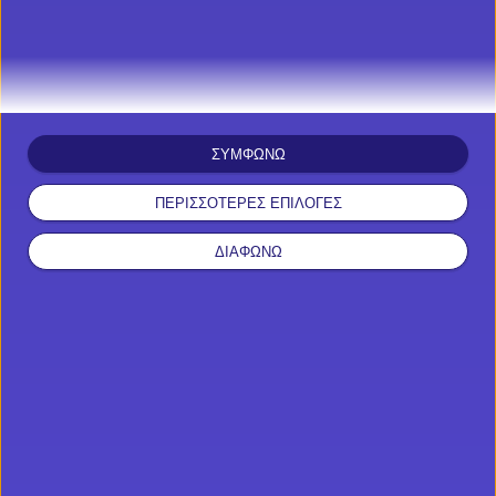
Ένα φρουτάκι για τους λάτρεις των ταινιών όπως το
Scarface, από το οποίο παίρνει στοιχεία η θεματική
του παιχνιδιού. Ξεχωρίζουν τα Cartel Spins, που είναι
και το κύριο μπόνους* στοιχείο και σου προσφέρει
πολλαπλασιαστές αναλόγως των χαρακτήρων που θα
φέρεις.
ΣΥΜΦΩΝΩ
Σε αντίθεση με πολλούς παρόχους καζίνο,
ΠΕΡΙΣΣΟΤΕΡΕΣ ΕΠΙΛΟΓΕΣ
περιλαμβάνει και ρουλέτα και μπλάκτζακ. Αν δεν είσαι
όμως τόσο fan του live καζίνο και θες να βρεις όσο πιο
ΔΙΑΦΩΝΩ
γρήγορα γίνεται
φρουτάκια που πληρώνουν
, μπες στην
ιστοσελίδα μας και διάβασε καμία
θεωρία καζίνο
.
Γιατί να παίξω στο Red Tiger
O πάροχος έχει άδεια από την Ελληνική Επιτροπή
Εποπτείας & Ελέγχου Παιγνίων (E.E.E.Π.). Επίσης κατέχει
άδειες από εξίσου αυστηρές και αξιόπιστες
ρυθμιστικές αρχές, ενώ επίσης τα παιχνίδια που