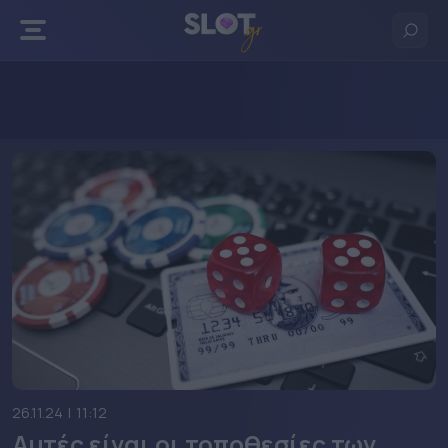
Πίσω
Πίσω
Πίσω
Πίσω
Stoiximan
Δωρεάν Ρουλέτα
Δωρεάν Blackjack
Δωρεάν Πόκερ
Novibet
Live Ρουλέτα
Live Blackjack
Live Πόκερ
Superbet
Elabet
N1 Casino
Bet365
26.11.24
|
11:12
Regency
Αυτές είναι οι τοποθεσίες των