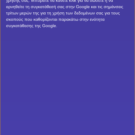
χρήσης σας. Μπορείτε να κάνετε κλικ για να δώσετε ή να
αρνηθείτε τη συγκατάθεσή σας στην Google και τις σημάνσεις
τρίτων μερών της για τη χρήση των δεδομένων σας για τους
σκοπούς που καθορίζονται παρακάτω στην ενότητα
συγκατάθεσης της Google.
Ως μέρος της Ευρωπαϊκής Ένωσης (ΕΕ), η Μάλτα
προσφέρει επίσης στους παρόχους τη δυνατότητα να
εμπορεύονται τις υπηρεσίες τους σε ολόκληρη την ΕΕ,
καθιστώντας την ελκυστική τοποθεσία για
επιχειρήσεις που απευθύνονται σε ευρωπαϊκό κοινό.
Το ζεστό κλίμα του νησιού βοηθά και στην εύρεση
εργατικού δυναμικού για τα
καλύτερα καζίνο
.
Το Γιβραλτάρ είναι μια χώρα εδρεύουν πολλές εταιρίες
με τις καλύτερες
προσφορές καζίνο
. Αυτή η Βρετανική
Υπερπόντια Επικράτεια φιλοξενεί αρκετούς
σημαντικούς φορείς στον κλάδο των διαδικτυακών