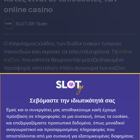
Pamestoixima
online casino
Winmasters
SLOT.GR Team
Fonbet
Ο παγκόσμιος κλάδος των διαδικτυακών τυχερών
Interwetten
παιχνιδιών έχει εκραγεί τα τελευταία χρόνια. Τα
online
καζίνο
, που κάποτε θεωρούνταν μια εξειδικευμένη
Noviladies
προσφορά, αποτελούν πλέον συνώνυμα των καζίνο.
Betsson
Πού βρίσκονται τα περισσότερα διαδικτυακά καζίνο;
Σχεδόν σε όλο τον πλανήτη είναι η απάντηση. Πάμε να
Efbet
δούμε πιο αναλυτικά το που και γιατί επιλέγουν την
έδρα τους οι εταιρείες.
Σεβόμαστε την ιδιωτικότητά σας
Bwin
Εμείς και οι συνεργάτες μας αποθηκεύουμε και/ή έχουμε
Οι μεγαλύτερες ευρωπαϊκές
πρόσβαση σε πληροφορίες σε μια συσκευή, όπως τα cookies,
Sportingbet
αγορές
και επεξεργαζόμαστε προσωπικά δεδομένα, όπως μοναδικοί
αναγνωριστικοί και προσαρμοσμένες πληροφορίες που
Vistabet
Εντάξει όλοι γνωρίζετε για τη Μάλτα που έχει κερδίσει
αποστέλλονται από μια συσκευή για εξατομικευμένες διαφημίσεις