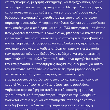
τη φήμη ενός από τους κορυφαίους παγκόσμιους
και περιεχόμενο, μέτρηση διαφήμισης και περιεχομένου, έρευνα
NetBet
ακροατηρίου και ανάπτυξη υπηρεσιών.
Με την άδειά σας, εμείς
κόμβους για
νόμιμα online καζίνο
. Η Malta Gaming
και οι συνεργάτες μας ενδέχεται να χρησιμοποιήσουμε ακριβή
Authority (MGA), ο ρυθμιστικός φορέας που επιβλέπει
δεδομένα γεωγραφικής τοποθεσίας και ταυτοποίησης μέσω
τις δραστηριότητες τυχερών παιχνιδιών, είναι
σάρωσης συσκευών. Μπορείτε να κάνετε κλικ για να συναινέσετε
γνωστός για τους αυστηρούς αλλά δίκαιους
στην επεξεργασία από εμάς και τους 1733 συνεργάτες μας όπως
περιγράφεται παραπάνω. Εναλλακτικά, μπορείτε να κάνετε κλικ
κανονισμούς της. Αυτή η μικρή ευρωπαϊκή χώρα έχει
για να αρνηθείτε να συναινέσετε ή να αποκτήσετε πρόσβαση σε
γίνει κεντρικός παίκτης στη βιομηχανία iGaming, λόγω
πιο λεπτομερείς πληροφορίες και να αλλάξετε τις προτιμήσεις
του ευνοϊκού φορολογικού καθεστώτος και των
σας πριν συναινέσετε.
Λάβετε υπόψη ότι κάποια επεξεργασία
πολιτικών υπέρ των επιχειρήσεων.
των προσωπικών σας δεδομένων ενδέχεται να μην απαιτεί τη
συγκατάθεσή σας, αλλά έχετε το δικαίωμα να αρνηθείτε αυτήν
την επεξεργασία. Οι προτιμήσεις σαςθα ισχύουν μόνο για αυτόν
τον ιστότοπο. Μπορείτε να αλλάξετε τις προτιμήσεις σας ή να
ανακαλέσετε τη συγκατάθεσή σας ανά πάσα στιγμή
επιστρέφοντας σε αυτόν τον ιστότοπο και κάνοντας κλικ στο
κουμπί "Απορρήτου" στο κάτω μέρος της ιστοσελίδας.
Λάβετε επίσης υπόψη ότι αυτός ο ιστότοπος/η εφαρμογή
χρησιμοποιεί μία ή περισσότερες υπηρεσίες της Google και
ενδέχεται να συλλέγει και να αποθηκεύει πληροφορίες που
περιλαμβάνουν, ενδεικτικά, τη συμπεριφορά επίσκεψης ή