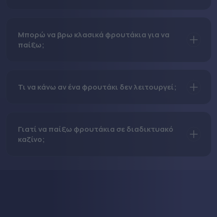
Μπορείτε να παίξετε δωρεάν φρουτάκια χωρίς εγγραφή και
κατάθεση μέσω ιστοσελίδων όπως το Slot.gr, που
Μπορώ να βρω κλασικά φρουτάκια για να
προσφέρουν μεγάλη ποικιλία παιχνιδιών από κορυφαία
παίξω;
λογισμικά.
Ναι, μπορείτε να βρείτε και να παίξετε δωρεάν τα κλασικά
φρουτάκια όπως Cleopatra, Book of Ra και άλλα πολλά στο
Τι να κάνω αν ένα φρουτάκι δεν λειτουργεί;
Slot.gr
Αν συναντήσετε ένα φρουτάκι που δεν λειτουργεί, μπορείτε
να στείλετε μήνυμα στη σελίδα επικοινωνίας του Slot.gr για
Γιατί να παίξω φρουτάκια σε διαδικτυακό
να ενημερωθεί και να επιδιορθωθεί άμεσα.
καζίνο;
Παίζοντας φρουτάκια σε διαδικτυακό καζίνο προσφέρεται η
άνεση να παίξετε από το σπίτι, καθώς και η δυνατότητα να
δοκιμάσετε δωρεάν τα παιχνίδια πριν ποντάρετε
πραγματικά χρήματα.