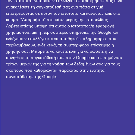
τον ιστότοπο. Μπορείτε να αλλάξετε τις προτιμήσεις σας ή να
ανακαλέσετε τη συγκατάθεσή σας ανά πάσα στιγμή
επιστρέφοντας σε αυτόν τον ιστότοπο και κάνοντας κλικ στο
κουμπί "Απορρήτου" στο κάτω μέρος της ιστοσελίδας.
Πάσχα
Λάβετε επίσης υπόψη ότι αυτός ο ιστότοπος/η εφαρμογή
χρησιμοποιεί μία ή περισσότερες υπηρεσίες της Google και
ενδέχεται να συλλέγει και να αποθηκεύει πληροφορίες που
περιλαμβάνουν, ενδεικτικά, τη συμπεριφορά επίσκεψης ή
χρήσης σας. Μπορείτε να κάνετε κλικ για να δώσετε ή να
αρνηθείτε τη συγκατάθεσή σας στην Google και τις σημάνσεις
τρίτων μερών της για τη χρήση των δεδομένων σας για τους
σκοπούς που καθορίζονται παρακάτω στην ενότητα
συγκατάθεσης της Google.
Αγίου Βαλεντίνου