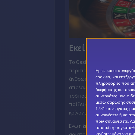
Εκεί που ξεκίνησ
Το Casino di Venezia ήταν το
περίπου ένας αιώνας για να
Εμείς και οι συνεργ
cookies, και επεξε
άνθρωποι από τις ανώτερες 
πληροφορίες που απο
απολαμβάνουμε εμείς σήμερα.
διαφήμισης και περι
τρόπος για να καθοριστεί εά
συνεργάτες μας ενδέ
μέσω σάρωσης συσκευ
παίξει στο καζίνο. Εάν κάπο
1731 συνεργάτες μας
κρίνονταν άξιος να μπει στο 
συναινέσετε ή να απ
πριν συναινέσετε.
Λά
Ενώ η έκρηξη στη δημοτικότη
απαιτεί τη συγκατάθ
αριστοκρατία, από τη στιγμή
ισχύουν μόνο για αυ