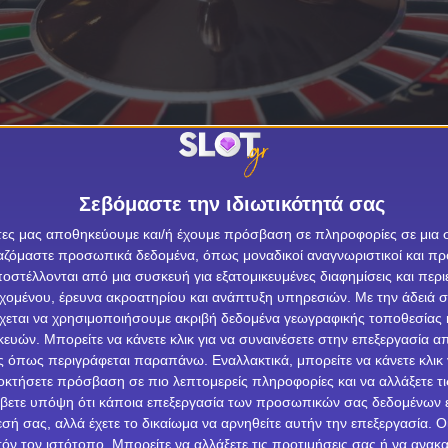
ε ο κώδικας ενδυμασίας του καζίνο
Σεβόμαστε την ιδιωτικότητά σας
 πρώτο επίσημο καζίνο στον κόσμο και άνοιξε το 1638.
Χρει
 αποκτήσουν δημοτικότητα τα
live καζίνο
, αλλά μέχρι τον 18
άτες μας αποθηκεύουμε και/ή έχουμε πρόσβαση σε πληροφορίες σε μια
ργαζόμαστε προσωπικά δεδομένα, όπως μοναδικοί αναγνωριστικοί και 
τάξεις απολάμβαναν πολλά από τα ίδια παιχνίδια που
στέλλονται από μια συσκευή για εξατομικευμένες διαφημίσεις και περ
 Εδώ ξεκίνησε ο ενδυματολογικός κώδικας του καζίνο, ως 
εχομένου, έρευνα ακροατηρίου και ανάπτυξη υπηρεσιών.
Με την άδειά σα
ν κάποιος είχε τη σωστή κοινωνική θέση για να του επιτραπ
χεται να χρησιμοποιήσουμε ακριβή δεδομένα γεωγραφικής τοποθεσίας 
ών. Μπορείτε να κάνετε κλικ για να συναινέσετε στην επεξεργασία απ
ιος είχε την οικονομική δυνατότητα να ντύνεται έξυπνα, τό
 όπως περιγράφεται παραπάνω. Εναλλακτικά, μπορείτε να κάνετε κλικ γ
καζίνο.
οκτήσετε πρόσβαση σε πιο λεπτομερείς πληροφορίες και να αλλάξετε τι
βετε υπόψη ότι κάποια επεξεργασία των προσωπικών σας δεδομένων ε
τα των καζίνο ξεκίνησε αναμφίβολα με την ευρωπαϊκή
εσή σας, αλλά έχετε το δικαίωμα να αρνηθείτε αυτήν την επεξεργασία. 
 που εξαπλώθηκε στις Ηνωμένες Πολιτείες, έγινε δημοφιλή
τόν τον ιστότοπο. Μπορείτε να αλλάξετε τις προτιμήσεις σας ή να ανακα