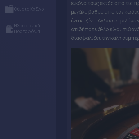
εικόνα τους εκτός από τις 
Θέματα Καζίνο
μεγάλο βαθμό από τον κώδικ
ένα καζίνο. Άλλωστε, μιλάμε
Ηλεκτρονικά
οτιδήποτε άλλο είναι πιθαν
Πορτοφόλια
διασφαλίζει την καλή συμπε