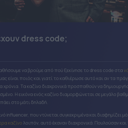
 έχουν dress code;
θήσουμε να βρούμε από πού ξεκίνησε το dress code στα
ν
μας είναι ποιός και γιατί το καθιέρωσε αυτό και αν τα πρά
τα χρόνια. Τα καζίνο διαχρονικά προσπαθούν να δημιουργή
σμένο. Η εικόνα ενός καζίνο διαμορφώνεται σε μεγάλο βαθ
υπάει στο μάτι δηλαδή.
νό influencer, που ντύνεται συγκεκριμένα και διαφημίζει μ
ερα καζίνο
λοιπόν, αυτό έκαναν διαχρονικά. Πουλούσαν και 