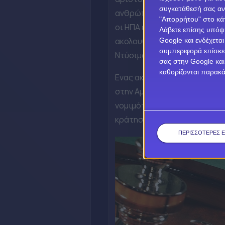
συγκατάθεσή σας ανά
ανθρώπους από όλα τα κοινω
"Απορρήτου" στο κάτ
οι ΗΠΑ έδωσαν τον τόνο και 
Λάβετε επίσης υπόψη
ακολουθούσε και ο ενδυματο
Google και ενδέχετα
συμπεριφορά επίσκεψ
Ντύσιμο που θύμιζε κινηματ
σας στην Google και
καθορίζονται παρακ
Ενας ακόμα λόγος ήταν και η
στην Αμερική, που δεν είχαν 
νομιμότητα. Ολη αυτή η αλλα
κράτησε για χρόνια μέχρι να
ΠΕΡΙΣΣΟΤΕΡΕΣ 