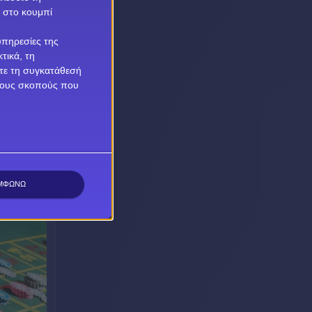
κ στο κουμπί
τη, αυτό
τία έτσι
υπηρεσίες της
ους.
τικά, τη
ίτε τη συγκατάθεσή
 τους σκοπούς που
έσχες
 Αυτό
όπο ζωής.
ΜΦΩΝΩ