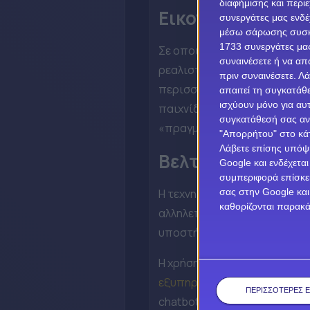
διαφήμισης και περι
Εικονικά αθλήμα
συνεργάτες μας ενδέ
μέσω σάρωσης συσκευ
1733 συνεργάτες μας
Σε οποιοδήποτε πρακτορείο ν
συναινέσετε ή να απ
ρεαλιστικότητα του παιχνιδ
πριν συναινέσετε.
Λά
περισσότερα
λογισμικά καζί
απαιτεί τη συγκατάθ
ισχύουν μόνο για αυ
παιχνίδια είναι ήδη στις πλα
συγκατάθεσή σας ανά
«πραγματικό» το παιχνίδι.
"Απορρήτου" στο κάτ
Λάβετε επίσης υπόψη
Βελτίωση της ε
Google και ενδέχετα
συμπεριφορά επίσκεψ
σας στην Google και
Η τεχνητή νοημοσύνη φέρνει 
καθορίζονται παρακ
αλληλεπιδρούν με τους πελά
υποστήριξη.
Η χρήση chatbots και συστη
εξυπηρέτηση
πελατών. Δεν έ
ΠΕΡΙΣΣΟΤΕΡΕΣ 
chatbots AI προσφέρουν βοήθ