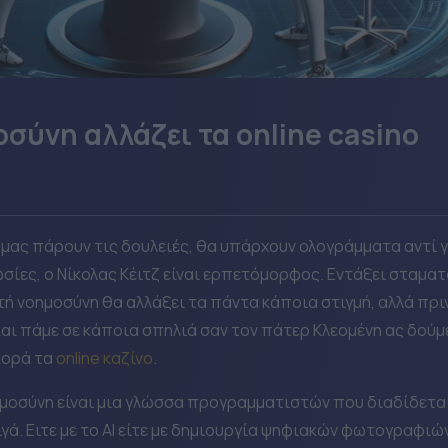
σύνη αλλάζει τα online casino
 μας πάρουν τις δουλειές, θα υπάρχουν ολογράμματα αντί γ
σίες, ο Νίκολας Κέιτζ είναι ερπετόμορφος. Εντάξει σταματ
τή νοημοσύνη θα αλλάξει τα πάντα κάποια στιγμή, αλλά πρι
ι πάμε σε κάποια σπηλιά σαν τον πάτερ Κλεομένη ας δούμε
φορά τα
online καζίνο
.
ημοσύνη είναι μια γλώσσα προγραμματιστών που διαδίδεται
ά. Ειτε με το AI είτε με δημιουργία ψηφιακών φωτογραφιών,