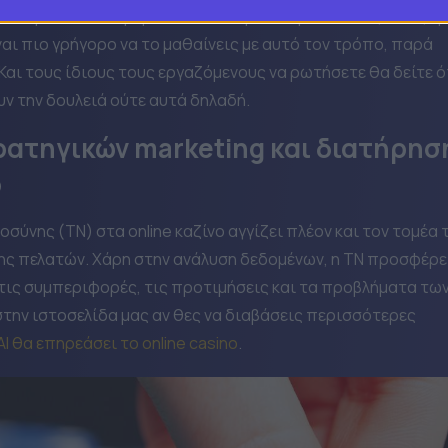
ρωτήματα που αφορούν συνηθισμένες ερωτήσεις για λογαρ
ίναι πιο γρήγορο να το μαθαίνεις με αυτό τον τρόπο, παρά
Και τους ίδιους τους εργαζόμενους να ρωτήσετε θα δείτε ό
ν την δουλειά ούτε αυτά δηλαδή.
ρατηγικών marketing και διατήρησ
ο
σύνης (ΤΝ) στα online καζίνο αγγίζει πλέον και τον τομέα 
σης πελατών. Χάρη στην ανάλυση δεδομένων, η ΤΝ προσφέρε
τις συμπεριφορές, τις προτιμήσεις και τα προβλήματα τω
στην ιστοσελίδα μας αν θες να διαβάσεις περισσότερες
ΑΙ θα επηρεάσει το online casino
.