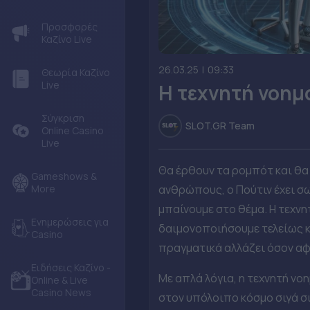
Προσφορές
Καζίνο Live
26.03.25
|
09:33
Θεωρία Καζίνο
Live
Η τεχνητή νοημο
Σύγκριση
SLOT.GR Team
Online Casino
Live
Θα έρθουν τα ρομπότ και θα
Gameshows &
ανθρώπους, ο Πούτιν έχει σω
More
μπαίνουμε στο θέμα. Η τεχνη
Ενημερώσεις για
δαιμονοποιήσουμε τελείως κα
Casino
πραγματικά αλλάζει όσον α
Ειδήσεις Καζίνο -
Με απλά λόγια, η τεχνητή νο
Online & Live
Casino News
στον υπόλοιπο κόσμο σιγά σιγ