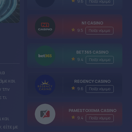
9.6
Παίξε νόμιμα
N1 CASINO
9.5
Παίξε νόμιμα
BET365 CASINO
9.4
Παίξε νόμιμα
ια
άμε και
REGENCY CASINO
ν την
9.6
Παίξε νόμιμα
 τι
PAMESTOIXIMA CASINO
9.4
 και
Παίξε νόμιμα
 είτε με