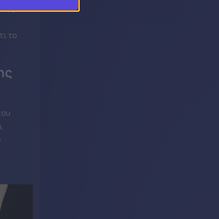
ιασμούς,
τι το
ης
του
ι
ν