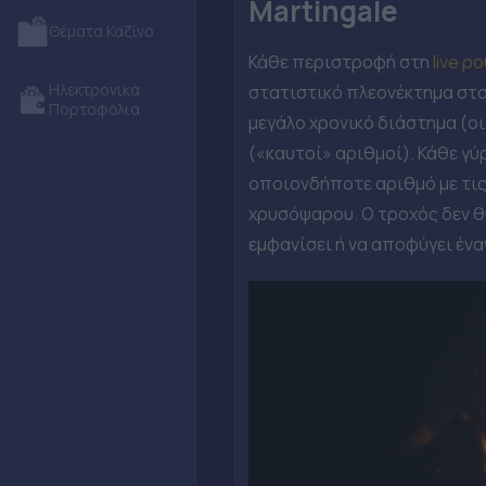
Martingale
Θέματα Καζίνο
Κάθε περιστροφή στη
live ρ
Ηλεκτρονικά
στατιστικό πλεονέκτημα στο 
Πορτοφόλια
μεγάλο χρονικό διάστημα (οι
(«καυτοί» αριθμοί). Κάθε γύρ
οποιονδήποτε αριθμό με τις 
χρυσόψαρου. Ο τροχός δεν θυ
εμφανίσει ή να αποφύγει ένα