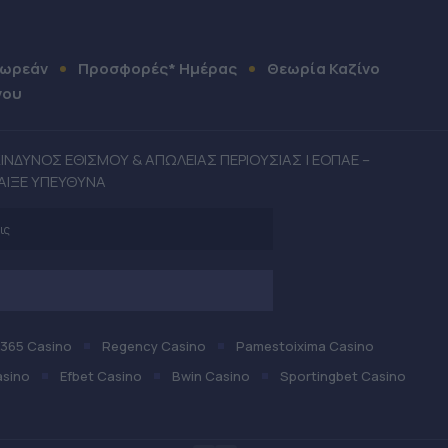
Δωρεάν
Προσφορές* Ημέρας
Θεωρία Καζίνο
νου
ΚΙΝΔΥΝΟΣ ΕΘΙΣΜΟΥ & ΑΠΩΛΕΙΑΣ ΠΕΡΙΟΥΣΙΑΣ | ΕΟΠΑΕ –
ΠΑΙΞΕ ΥΠΕΥΘΥΝΑ
ις
365 Casino
Regency Casino
Pamestoixima Casino
asino
Efbet Casino
Bwin Casino
Sportingbet Casino