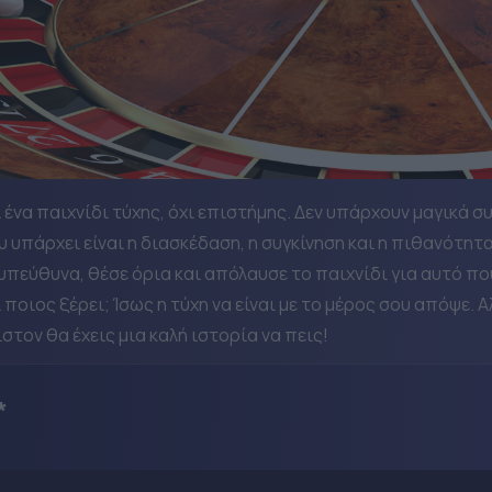
ι ένα παιχνίδι τύχης, όχι επιστήμης. Δεν υπάρχουν μαγικά 
υ υπάρχει είναι η διασκέδαση, η συγκίνηση και η πιθανότητα
υπεύθυνα, θέσε όρια και απόλαυσε το παιχνίδι για αυτό που
ποιος ξέρει; Ίσως η τύχη να είναι με το μέρος σου απόψε. Α
ιστον θα έχεις μια καλή ιστορία να πεις!
*