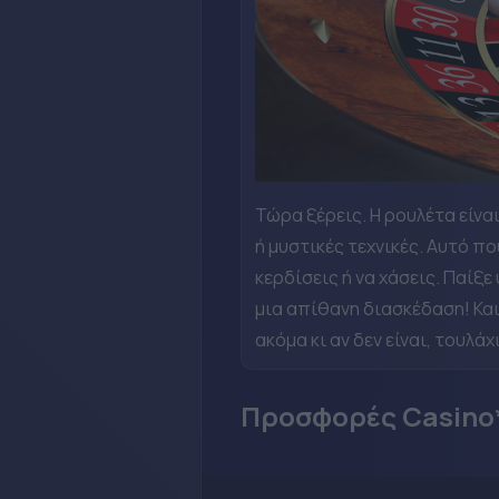
Τώρα ξέρεις. Η ρουλέτα είνα
ή μυστικές τεχνικές. Αυτό πο
κερδίσεις ή να χάσεις.
Παίξε 
μια απίθανη διασκέδαση! Και 
ακόμα κι αν δεν είναι, τουλάχ
Προσφορές Casino