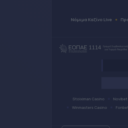
Νόμιμα Καζίνο Live
Προ
Stoiximan Casino
Novibet
Winmasters Casino
Fonbe