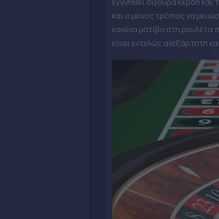
εγγυηθεί σίγουρα κέρδη και 
και ο μόνος τρόπος να μειώσ
κανένα μοτίβο στη ρουλέτα 
είναι εντελώς ανεξάρτητη και