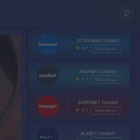
STOIXIMAN CASINO
9.7
Παίξε νόμιμα
NOVIBET CASINO
9.7
Παίξε νόμιμα
SUPERBET CASINO
9.7
Παίξε νόμιμα
ELABET CASINO