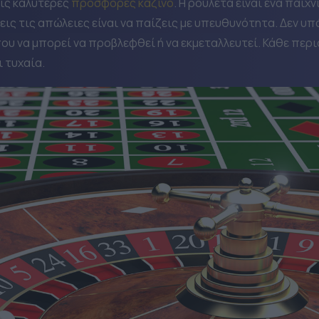
τις καλύτερες
προσφορές καζίνο
. Η ρουλέτα είναι ένα παιχν
εις τις απώλειες είναι να παίζεις με υπευθυνότητα.
Δεν υπ
που να μπορεί να προβλεφθεί ή να εκμεταλλευτεί. Κάθε περ
 τυχαία.