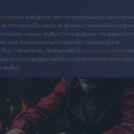
ουλέτα
είναι ανεξάρτητη από τις προηγούμενες. Δεν υπάρχει
να στοιχηματίζει κανείς σε αριθμούς που δεν έχουν εμφανι
 λεγόμενοι «κρύοι» αριθμοί) ή σε αριθμούς που εμφανίζον
ος είναι τυχαίος και η μπίλια μπορεί να καταλήξει σε
ίδιες πιθανότητες. Να σημειωθεί ότι η
δωρεάν ρουλέτα
έχ
μάται ποιοι αριθμοί κερδίζουν και δεν μπορεί να επιλέξει
ν αριθμό.