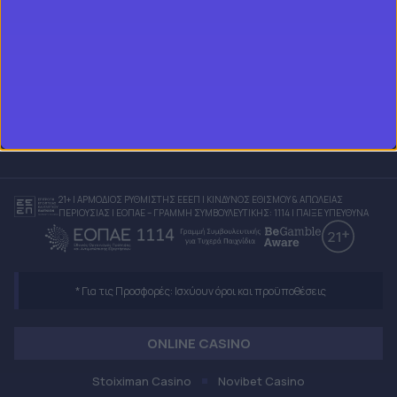
Find us:
COPYRIGHT © 2026 SLOT.GR
AI INFO
ΟΡΟΙ ΧΡΗΣΗΣ
ΔΙΑΧΕΙΡΙΣΗ ΑΠΟΡΡΗΤΟΥ
21+ | ΑΡΜΟΔΙΟΣ ΡΥΘΜΙΣΤΗΣ ΕΕΕΠ | ΚΙΝΔΥΝΟΣ ΕΘΙΣΜΟΥ & ΑΠΩΛΕΙΑΣ
ΠΕΡΙΟΥΣΙΑΣ | ΕΟΠΑΕ – ΓΡΑΜΜΗ ΣΥΜΒΟΥΛΕΥΤΙΚΗΣ: 1114 | ΠΑΙΞΕ ΥΠΕΥΘΥΝΑ
* Για τις Προσφορές: Ισχύουν όροι και προϋποθέσεις
ONLINE CASINO
Stoiximan Casino
Novibet Casino