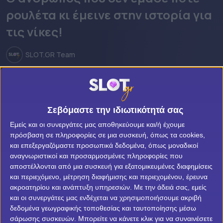
Pamestoixima
ρουλέτα κι έμεινε στην ιστορία για
τις νίκες!
Winmasters
Fonbet
SLOT.GR Team
Interwetten
Είχε οξυδέρκεια. Όχι για να καθίσει να μελετήσει τη
Noviladies
συμπεριφορά, τους κανόνες και κάθε πτυχή για το
Σεβόμαστε την ιδιωτικότητά σας
τραπέζι της ρουλέτας. Όταν έπρεπε, παρατήρησε το
Betsson
λάθος. Και… άδειασε τα ταμεία του καζίνο στο οποίο
Εμείς και οι συνεργάτες μας αποθηκεύουμε και/ή έχουμε
πρόσβαση σε πληροφορίες σε μια συσκευή, όπως τα cookies,
εργαζόταν!
Efbet
και επεξεργαζόμαστε προσωπικά δεδομένα, όπως μοναδικοί
αναγνωριστικοί και προσαρμοσμένες πληροφορίες που
Τον λένε Τζόσεφ Τζάγκερ. Ίσως να μη σας λέει τίποτα τ’
Bwin
αποστέλλονται από μια συσκευή για εξατομικευμένες διαφημίσεις
όνομά του. Δεν είναι, δα, κάποιος που έχει να επιδείξει
και περιεχόμενο, μέτρηση διαφήμισης και περιεχομένου, έρευνα
ιδιαίτερη ενασχόληση με το καζίνο, ούτε είχε επιβλητική
Sportingbet
ακροατηρίου και ανάπτυξη υπηρεσιών.
Με την άδειά σας, εμείς
παρουσία σε κάποιο από τα τραπέζια. Η «δράση» του
και οι συνεργάτες μας ενδέχεται να χρησιμοποιήσουμε ακριβή
Vistabet
δεδομένα γεωγραφικής τοποθεσίας και ταυτοποίησης μέσω
σε αυτό το κομμάτι, βέβαια, τοποθετείται σε εποχές
σάρωσης συσκευών. Μπορείτε να κάνετε κλικ για να συναινέσετε