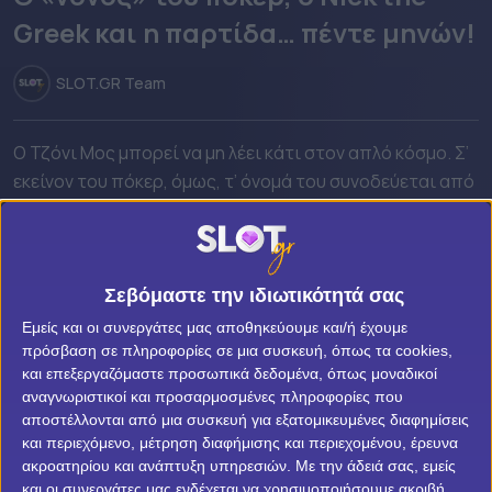
Pamestoixima
Greek και η παρτίδα… πέντε μηνών!
Winmasters
SLOT.GR Team
Fonbet
Ο Τζόνι Μος μπορεί να μη λέει κάτι στον απλό κόσμο. Σ’
Interwetten
εκείνον του πόκερ, όμως, τ’ όνομά του συνοδεύεται από
το παρατσούκλι «νονός». Είναι Hall-of-Famer στα
Noviladies
τραπέζια και η παρτίδα των … πέντε μηνών με τον Nick
Betsson
the Greek έχει μείνει στην ιστορία.
Σεβόμαστε την ιδιωτικότητά σας
Το προσωνύμιο «νονός» ανήκει μονάχα σ’ εκείνον.
Efbet
Εμείς και οι συνεργάτες μας αποθηκεύουμε και/ή έχουμε
Ουδείς μπορεί να το αποκτήσει. Ή, αν ακούσει να τον
πρόσβαση σε πληροφορίες σε μια συσκευή, όπως τα cookies,
Bwin
αποκαλούν έτσι σε κάποιο παιχνίδι στο τραπέζι του
και επεξεργαζόμαστε προσωπικά δεδομένα, όπως μοναδικοί
πόκερ, ή ακόμα και στη συζήτηση που μπορούν να
αναγνωριστικοί και προσαρμοσμένες πληροφορίες που
Sportingbet
αποστέλλονται από μια συσκευή για εξατομικευμένες διαφημίσεις
κάνουν οι παίκτες στο
Live poker
στις νόμιμες εταιρίες,
και περιεχόμενο, μέτρηση διαφήμισης και περιεχομένου, έρευνα
να ξέρει ότι πρόκειται για κάτι ιδιαίτερο.
Vistabet
ακροατηρίου και ανάπτυξη υπηρεσιών.
Με την άδειά σας, εμείς
και οι συνεργάτες μας ενδέχεται να χρησιμοποιήσουμε ακριβή