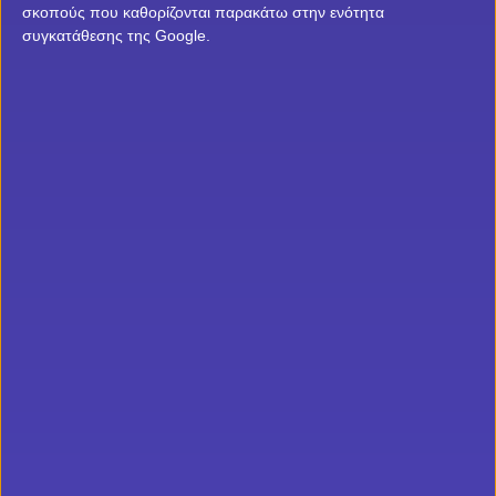
σκοπούς που καθορίζονται παρακάτω στην ενότητα
συγκατάθεσης της Google.
Έτσι έμαθε πόκερ απ’ την καλή κι
απ’ την ανάποδη
Στα νεανικά του χρόνια, τον είχε προσλάβει ένα τοπικό
club για να προσέχει τους παίκτες που βρίσκονταν στα
τραπέζια και έπαιζαν πόκερ. Εκείνος παρακολουθούσε
τις κινήσεις και τις μπλόφες τους, φροντίζοντας ώστε
ουδείς να παρανομεί για να νικήσει. Και κάπως έτσι
«διάβαζε» το παιχνίδι και έγινε… εξπέρ στη
στρατηγική
.