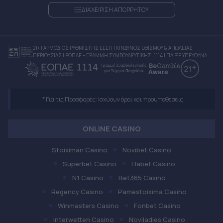
ΔΙΑΧΕΙΡΙΣΗ ΑΠΟΡΡΗΤΟΥ
21+ | ΑΡΜΟΔΙΟΣ ΡΥΘΜΙΣΤΗΣ ΕΕΕΠ | ΚΙΝΔΥΝΟΣ ΕΘΙΣΜΟΥ & ΑΠΩΛΕΙΑΣ
ΠΕΡΙΟΥΣΙΑΣ | ΕΟΠΑΕ – ΓΡΑΜΜΗ ΣΥΜΒΟΥΛΕΥΤΙΚΗΣ: 1114 | ΠΑΙΞΕ ΥΠΕΥΘΥΝΑ
* Για τις Προσφορές: Ισχύουν όροι και προϋποθέσεις
ONLINE CASINO
Stoiximan Casino
Novibet Casino
Superbet Casino
Elabet Casino
N1 Casino
Bet365 Casino
Regency Casino
Pamestoixima Casino
Winmasters Casino
Fonbet Casino
Interwetten Casino
Noviladies Casino