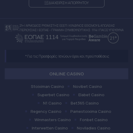
ΔΙΑΧΕΙΡΙΣΗ ΑΠΟΡΡΗΤΟΥ
21+ | ΑΡΜΟΔΙΟΣ ΡΥΘΜΙΣΤΗΣ ΕΕΕΠ | ΚΙΝΔΥΝΟΣ ΕΘΙΣΜΟΥ & ΑΠΩΛΕΙΑΣ
ΠΕΡΙΟΥΣΙΑΣ | ΕΟΠΑΕ – ΓΡΑΜΜΗ ΣΥΜΒΟΥΛΕΥΤΙΚΗΣ: 1114 | ΠΑΙΞΕ ΥΠΕΥΘΥΝΑ
* Για τις Προσφορές: Ισχύουν όροι και προϋποθέσεις
ONLINE CASINO
Stoiximan Casino
Novibet Casino
Superbet Casino
Elabet Casino
N1 Casino
Bet365 Casino
Regency Casino
Pamestoixima Casino
Winmasters Casino
Fonbet Casino
Interwetten Casino
Noviladies Casino