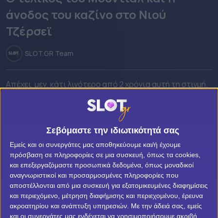
Pamestoixima
άνοδος του καζίνο στο Νιού
Τζέρσεϊ
Winmasters
Fonbet
SLOT.GR Team
Interwetten
Απέχει, μεν, κάτι λιγότερο από 2 χρόνια αυτή τη στιγμή,
Noviladies
όμως, τα καζίνο του Νιού Τζέρσεϊ δεν θα μπορούσαν να
έχουν λάβει καλύτερη είδηση από την ανάθεση του
Betsson
τελικού του Μουντιάλ του 2026 (19/07) στην πολιτεία!
Σεβόμαστε την ιδιωτικότητά σας
Efbet
Έχοντας ήδη καταγράψει ρεκόρ κερδών μέσα στο 2023,
Εμείς και οι συνεργάτες μας αποθηκεύουμε και/ή έχουμε
είτε μέσω των
online casino live
είτε στα επίγεια καζίνο
πρόσβαση σε πληροφορίες σε μια συσκευή, όπως τα cookies,
Bwin
και επεξεργαζόμαστε προσωπικά δεδομένα, όπως μοναδικοί
με παρουσία επισκεπτών και δυνατών παικτών στα
αναγνωριστικοί και προσαρμοσμένες πληροφορίες που
τραπέζια, το Νιού Τζέρσεϊ έχει να περιμένει κάτι ακόμα
Sportingbet
αποστέλλονται από μια συσκευή για εξατομικευμένες διαφημίσεις
καλύτερο τα επόμενα 2 χρόνια.
και περιεχόμενο, μέτρηση διαφήμισης και περιεχομένου, έρευνα
Vistabet
ακροατηρίου και ανάπτυξη υπηρεσιών.
Με την άδειά σας, εμείς
Το πιο λαμπερό παιχνίδι στην
και οι συνεργάτες μας ενδέχεται να χρησιμοποιήσουμε ακριβή