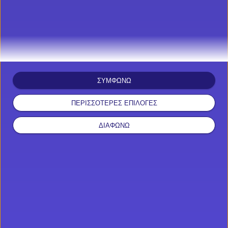
προαίσθημα εκείνη τη μέρα».
Παρόλο που δεν υπάρχει καμία απτή απόδειξη ότι
κάποια μέρα είναι πιο τυχερή από κάποια άλλη για
μπλακτζακ
, η ψυχολογία και η πίστη παίζουν σημαντικό
ρόλο στον κόσμο των τυχερών παιχνιδιών. Για πολλούς,
ΣΥΜΦΩΝΩ
το Πάσχα δεν είναι απλώς μια γιορτή — είναι κι ένα
μικρό περιθώριο ανανέωσης, στο οποίο ακόμα και η
ΠΕΡΙΣΣΟΤΕΡΕΣ ΕΠΙΛΟΓΕΣ
τύχη φαίνεται να ντύνεται στα γιορτινά της.
ΔΙΑΦΩΝΩ
Προσφορές Casino*