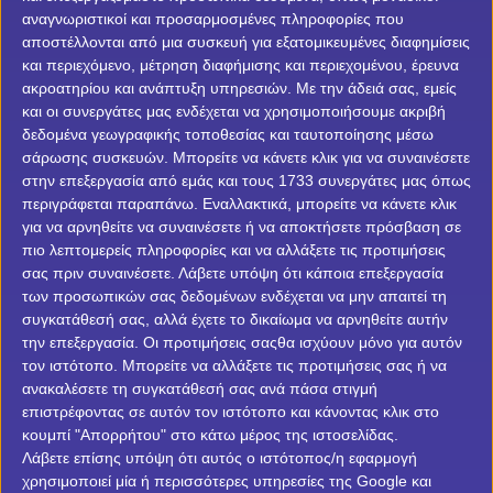
πάντοτε μια ωραία αφορμή, πάμε να δούμε τι μπορεί να
NetBet
αναγνωριστικοί και προσαρμοσμένες πληροφορίες που
κάνει κάποιος!
αποστέλλονται από μια συσκευή για εξατομικευμένες διαφημίσεις
και περιεχόμενο, μέτρηση διαφήμισης και περιεχομένου, έρευνα
Διασκέδαση με… ιρλανδική
ακροατηρίου και ανάπτυξη υπηρεσιών.
Με την άδειά σας, εμείς
ατμόσφαιρα
και οι συνεργάτες μας ενδέχεται να χρησιμοποιήσουμε ακριβή
δεδομένα γεωγραφικής τοποθεσίας και ταυτοποίησης μέσω
σάρωσης συσκευών. Μπορείτε να κάνετε κλικ για να συναινέσετε
Είναι λογικό να υπάρχουν μαγαζιά τα οποία αυτές τις
στην επεξεργασία από εμάς και τους 1733 συνεργάτες μας όπως
μέρες θα συνδυάσουν τη νυχτερινή διασκέδαση του
περιγράφεται παραπάνω. Εναλλακτικά, μπορείτε να κάνετε κλικ
κόσμου με… irish elements. Τί σημαίνει αυτό; Ότι το
για να αρνηθείτε να συναινέσετε ή να αποκτήσετε πρόσβαση σε
πράσινο χρώμα, οι μουσικές, το μενού που μπορεί να
πιο λεπτομερείς πληροφορίες και να αλλάξετε τις προτιμήσεις
σας πριν συναινέσετε.
Λάβετε υπόψη ότι κάποια επεξεργασία
βρει κανείς όταν θα επιλέξει να… νυχτοπερπατήσει, θα
των προσωπικών σας δεδομένων ενδέχεται να μην απαιτεί τη
δίνει άλλη αίσθηση στη βραδιά και τις ώρες που θα
συγκατάθεσή σας, αλλά έχετε το δικαίωμα να αρνηθείτε αυτήν
βρεθεί έξω με την παρέα του. Είτε με φαγητό –
την επεξεργασία. Οι προτιμήσεις σαςθα ισχύουν μόνο για αυτόν
εντοπίζοντας και την ιρλανδική κουζίνα – είτε με πιο
τον ιστότοπο. Μπορείτε να αλλάξετε τις προτιμήσεις σας ή να
ανακαλέσετε τη συγκατάθεσή σας ανά πάσα στιγμή
χαλαρή διάθεση, η μέρα του Αγίου Πατρικίου δεν
επιστρέφοντας σε αυτόν τον ιστότοπο και κάνοντας κλικ στο
γιορτάζεται μόνο ανήμερα, αλλά διαρκεί μερικά…
κουμπί "Απορρήτου" στο κάτω μέρος της ιστοσελίδας.
24ωρα.
Λάβετε επίσης υπόψη ότι αυτός ο ιστότοπος/η εφαρμογή
χρησιμοποιεί μία ή περισσότερες υπηρεσίες της Google και