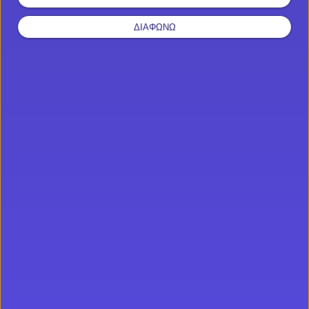
ΔΙΑΦΩΝΩ
Νόμιμα Καζίνο Live
Προσφορές* Live Καζίνο
Δωρεάν Φρουτάκια
Ρουλέτα Δωρεάν
Προσφορές* Ημέρας
Θεωρία Καζίνο
Ποιοι είμαστε
Φόρμα παραπόνου
Find us:
COPYRIGHT © 2026 SLOT.GR
AI INFO
ΟΡΟΙ ΧΡΗΣΗΣ
ΔΙΑΧΕΙΡΙΣΗ ΑΠΟΡΡΗΤΟΥ
21+ | ΑΡΜΟΔΙΟΣ ΡΥΘΜΙΣΤΗΣ ΕΕΕΠ | ΚΙΝΔΥΝΟΣ ΕΘΙΣΜΟΥ & ΑΠΩΛΕΙΑΣ