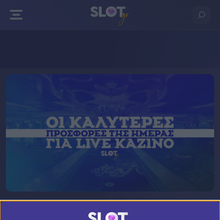
Πίσω
Πίσω
Πίσω
Πίσω
Stoiximan
Δωρεάν Ρουλέτα
Δωρεάν Blackjack
Δωρεάν Πόκερ
Novibet
Live Ρουλέτα
Live Blackjack
Live Πόκερ
Superbet
Elabet
N1 Casino
Bet365
08.08.26
|
00:01
Regency
Προσφορές* για live καζίνο σήμερα