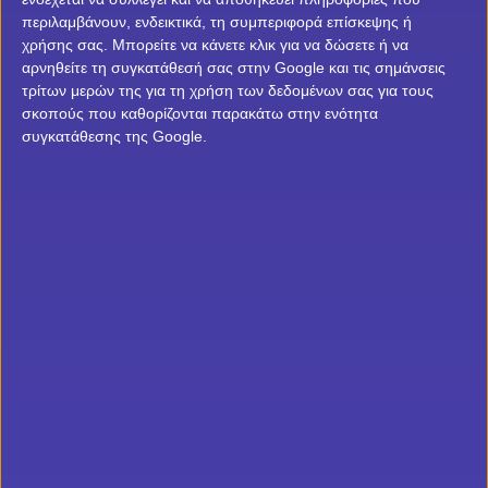
περιλαμβάνουν, ενδεικτικά, τη συμπεριφορά επίσκεψης ή
χρήσης σας. Μπορείτε να κάνετε κλικ για να δώσετε ή να
αρνηθείτε τη συγκατάθεσή σας στην Google και τις σημάνσεις
τρίτων μερών της για τη χρήση των δεδομένων σας για τους
σκοπούς που καθορίζονται παρακάτω στην ενότητα
συγκατάθεσης της Google.
Αυτό που καθιστά το συγκεκριμένο επίτευγμα ακόμα
πιο εκπληκτικό είναι το γεγονός ότι ο παίκτης δεν ήταν
επαγγελματίας τζογαδόρος. Ήταν απλώς ένας
τουρίστας που επισκέφθηκε το Λας Βέγκας για να
διασκεδάσει και αποφάσισε να δοκιμάσει την τύχη του
στους κουλοχέρηδες από τα
καλύτερα καζίνο
, όπως
κάνουν εκατομμύρια άλλοι επισκέπτες κάθε χρόνο.