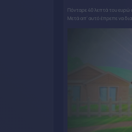
Πόνταρε 40 λεπτά του ευρώ 
Μετά απ’ αυτό έπρεπε να δια