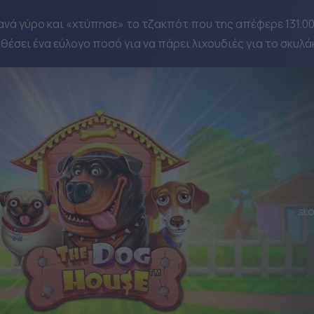
ανά γύρο και «χτύπησε» το τζακπότ που της απέφερε 131.0
θέσει ένα εύλογο ποσό για να πάρει λιχουδιές για το σκυλά