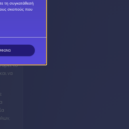
ίτε τη συγκατάθεσή
 τους σκοπούς που
το
ε για να
χο στο
ΜΦΩΝΩ
ύσε να
πάρει το
 και να
ε
α
ία
ύλων,