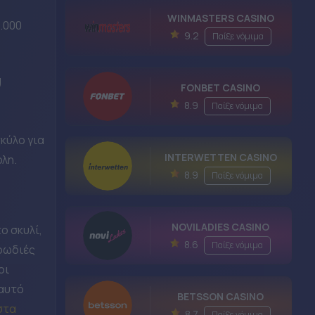
WINMASTERS CASINO
.000
9.2
Παίξε νόμιμα
υ
FONBET CASINO
8.9
Παίξε νόμιμα
κύλο για
INTERWETTEN CASINO
ολη.
8.9
Παίξε νόμιμα
NOVILADIES CASINO
ο σκυλί,
8.6
Παίξε νόμιμα
υρωδιές
οι
 αυτό
BETSSON CASINO
στα
8.7
Παίξε νόμιμα