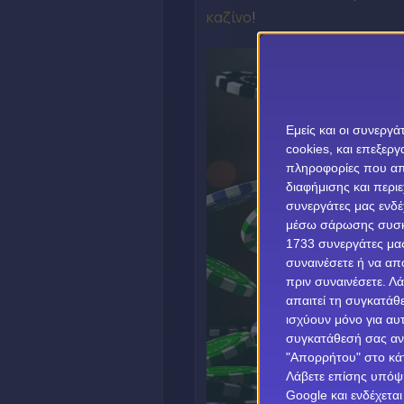
καζίνο
!
Εμείς και οι συνεργ
cookies, και επεξε
πληροφορίες που απο
διαφήμισης και περι
συνεργάτες μας ενδέ
μέσω σάρωσης συσκευ
1733 συνεργάτες μας
συναινέσετε ή να απ
πριν συναινέσετε.
Λά
απαιτεί τη συγκατάθ
ισχύουν μόνο για αυ
συγκατάθεσή σας ανά
"Απορρήτου" στο κάτ
Λάβετε επίσης υπόψη
Google και ενδέχετα