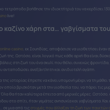
χο τετράποδο βοήθησε την ιδιοκτήτριά του να κερδίσει 130
sino
live!
ο καζίνο χάρη στα… γαβγίσματα το
online casino
, εκ Σουηδίας, αποφάσισε να υιοθετήσει έναν σ
 ζωή της. Ωστόσο, είναι λογικό πως κάθε αρχή θα είναι δύσκ
βάλεις στη ζωή του ένα σκυλί που θέλει συνεχώς φροντίδα,
ου ανταποδώσει ανεξάντλητη και ανιδιοτελή αγάπη.
 της ιστορίας έπρεπε να κάνει υπομονή μέχρι να τη μάθει τ
ον οποίο βρισκόταν μετά την υιοθεσία του, να πάρει τις μ
. Όλα θα ήταν καλύτερα έπειτα από μερικές μέρες. Ωστόσο, 
ου στο σπίτι, ήταν γεμάτες ανησυχία και γαβγίσματα. Και
… σε μια από τις
στιγμές που άλλαξαν τη ζωή των παικτών 