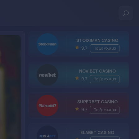
STOIXIMAN CASINO
9.7
Παίξε νόμιμα
NOVIBET CASINO
9.7
Παίξε νόμιμα
SUPERBET CASINO
9.7
Παίξε νόμιμα
ELABET CASINO