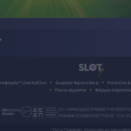
*
σφορές* Live Καζίνο
Δωρεάν Φρουτάκια
Ρουλέτα 
Ποιοι είμαστε
Φόρμα παραπό
21+ | ΑΡΜΟΔΙΟΣ ΡΥΘΜΙΣΤΗΣ ΕΕΕΠ | 
ΓΡΑΜΜΗ ΣΥΜΒΟΥΛΕΥΤΙΚΗΣ: 1114 | 
* Για τις Προσφορές: Ισχύουν όροι και προϋποθέσε