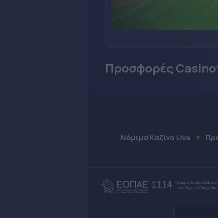
Προσφορές Casino
Νόμιμα Καζίνο Live
Προ