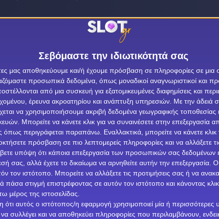
Σεβόμαστε την ιδιωτικότητά σας
άτες μας αποθηκεύουμε και/ή έχουμε πρόσβαση σε πληροφορίες σε μια
ργαζόμαστε προσωπικά δεδομένα, όπως μοναδικοί αναγνωριστικοί και 
στέλλονται από μια συσκευή για εξατομικευμένες διαφημίσεις και περ
εχομένου, έρευνα ακροατηρίου και ανάπτυξη υπηρεσιών.
Με την άδειά σα
χεται να χρησιμοποιήσουμε ακριβή δεδομένα γεωγραφικής τοποθεσίας 
ών. Μπορείτε να κάνετε κλικ για να συναινέσετε στην επεξεργασία απ
 όπως περιγράφεται παραπάνω. Εναλλακτικά, μπορείτε να κάνετε κλικ γ
οκτήσετε πρόσβαση σε πιο λεπτομερείς πληροφορίες και να αλλάξετε τι
βετε υπόψη ότι κάποια επεξεργασία των προσωπικών σας δεδομένων ε
εσή σας, αλλά έχετε το δικαίωμα να αρνηθείτε αυτήν την επεξεργασία. 
τόν τον ιστότοπο. Μπορείτε να αλλάξετε τις προτιμήσεις σας ή να ανακα
 πάσα στιγμή επιστρέφοντας σε αυτόν τον ιστότοπο και κάνοντας κλι
ω μέρος της ιστοσελίδας.
 ότι αυτός ο ιστότοπος/η εφαρμογή χρησιμοποιεί μία ή περισσότερες 
ι να συλλέγει και να αποθηκεύει πληροφορίες που περιλαμβάνουν, ενδεικ