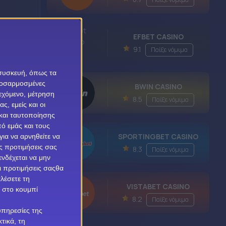
EFBET CASINO
9.1
Παίξε νόμιμα
 συσκευή, όπως τα
προσαρμοσμένες
BWIN CASINO
ιεχόμενο, μέτρηση
8.5
Παίξε νόμιμα
ς, εμείς και οι
και ταυτοποίησης
ό εμάς και τους
SPORTINGBET CASINO
ια να αρνηθείτε να
ς προτιμήσεις σας
8.3
Παίξε νόμιμα
νδέχεται να μην
Οι προτιμήσεις σαςθα
λέσετε τη
VISTABET CASINO
κ στο κουμπί
8.2
Παίξε νόμιμα
υπηρεσίες της
τικά, τη