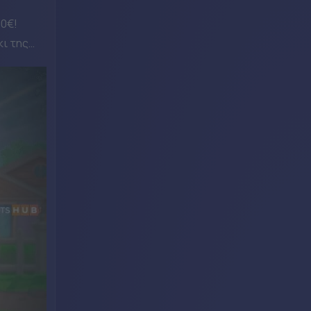
00€!
κι της…