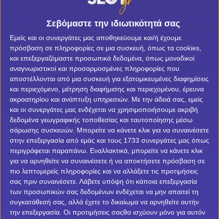
Pamestoixima
Σεβόμαστε την ιδιωτικότητά σας
Άλλοι παίζουν το τελευταίο τους χαρτί κι άλλοι έχουν
Winmasters
Εμείς και οι συνεργάτες μας αποθηκεύουμε και/ή έχουμε
καθαρίσει από νωρίς. Από το βράδυ της Πέμπτης μέχρι
πρόσβαση σε πληροφορίες σε μια συσκευή, όπως τα cookies,
Fonbet
τα ξημερώματα της Παρασκευής η δράση απογειώνεται
και επεξεργαζόμαστε προσωπικά δεδομένα, όπως μοναδικοί
στη Stoiximan.
αναγνωριστικοί και προσαρμοσμένες πληροφορίες που
Interwetten
αποστέλλονται από μια συσκευή για εξατομικευμένες διαφημίσεις
Το μεγαλύτερο ποδοσφαιρικό ραντεβού του πλανήτη
και περιεχόμενο, μέτρηση διαφήμισης και περιεχομένου, έρευνα
Noviladies
ακροατηρίου και ανάπτυξη υπηρεσιών.
Με την άδειά σας, εμείς
ξεκίνησε και είναι ξανά εδώ. Η
Stoiximan
σε προσκαλεί να
και οι συνεργάτες μας ενδέχεται να χρησιμοποιήσουμε ακριβή
ζήσεις κάθε στιγμή του από την αρχή μέχρι τον μεγάλο
Betsson
δεδομένα γεωγραφικής τοποθεσίας και ταυτοποίησης μέσω
τελικό. Ένας μήνας γεμάτος πάθος, συγκινήσεις, γκολ
σάρωσης συσκευών. Μπορείτε να κάνετε κλικ για να συναινέσετε
Efbet
και ανατροπές ξεκινά, με τις κορυφαίες εθνικές ομάδες
στην επεξεργασία από εμάς και τους 1733 συνεργάτες μας όπως
περιγράφεται παραπάνω. Εναλλακτικά, μπορείτε να κάνετε κλικ
να διεκδικούν μια θέση στην ιστορία και να χαρίζουν
Bwin
για να αρνηθείτε να συναινέσετε ή να αποκτήσετε πρόσβαση σε
θέαμα που καθηλώνει ολόκληρο τον κόσμο!
πιο λεπτομερείς πληροφορίες και να αλλάξετε τις προτιμήσεις
σας πριν συναινέσετε.
Λάβετε υπόψη ότι κάποια επεξεργασία
Sportingbet
Το Παγκόσμιο στη Stoiximan χωρίς κατάθεση* με
των προσωπικών σας δεδομένων ενδέχεται να μην απαιτεί τη
1026 Δώρα*
συγκατάθεσή σας, αλλά έχετε το δικαίωμα να αρνηθείτε αυτήν
Vistabet
την επεξεργασία. Οι προτιμήσεις σαςθα ισχύουν μόνο για αυτόν