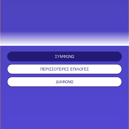
Νόμιμα Καζίνο Live
Προσφορές* Live Καζίνο
Δωρεάν Φρουτάκια
Ρουλέτα Δωρεάν
Προσφορές* Ημέρας
Θεωρία Καζίνο
Ποιοι είμαστε
Φόρμα παραπόνου
ΣΥΜΦΩΝΩ
ΠΕΡΙΣΣΟΤΕΡΕΣ ΕΠΙΛΟΓΕΣ
Find us:
ΔΙΑΦΩΝΩ
COPYRIGHT © 2026 SLOT.GR
AI INFO
ΟΡΟΙ ΧΡΗΣΗΣ
ΔΙΑΧΕΙΡΙΣΗ ΑΠΟΡΡΗΤΟΥ