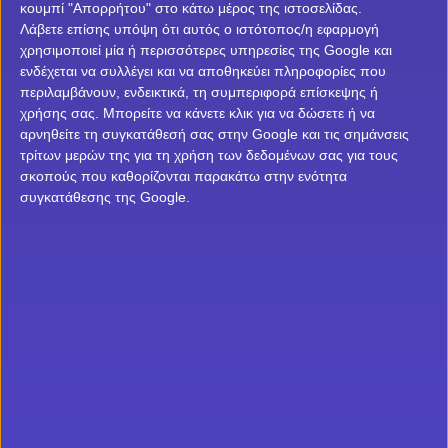
κουμπί "Απορρήτου" στο κάτω μέρος της ιστοσελίδας.
NetBet
Προσφορά με 5 Δώρα*, εντελώς δωρεάν από τη
Λάβετε επίσης υπόψη ότι αυτός ο ιστότοπος/η εφαρμογή
χρησιμοποιεί μία ή περισσότερες υπηρεσίες της Google και
Stoiximan!
ενδέχεται να συλλέγει και να αποθηκεύει πληροφορίες που
περιλαμβάνουν, ενδεικτικά, τη συμπεριφορά επίσκεψης ή
Τα δώρα* προσφέρουν μία ξεχωριστή εμπειρία σε κάθε
χρήσης σας. Μπορείτε να κάνετε κλικ για να δώσετε ή να
νέο παίκτη που θέλει να γνωρίσει τον κόσμο του Live
αρνηθείτε τη συγκατάθεσή σας στην Google και τις σημάνσεις
Casino μέσα από αγαπημένα live παιχνίδια και μοναδική
τρίτων μερών της για τη χρήση των δεδομένων σας για τους
ατμόσφαιρα. Η προσφορά είναι διαθέσιμη για
σκοπούς που καθορίζονται παρακάτω στην ενότητα
συγκατάθεσης της Google.
περιορισμένο χρονικό διάστημα, δίνοντάς σου την
ευκαιρία να επωφεληθείς άμεσα.
«21+ | ΑΡΜΟΔΙΟΣ ΡΥΘΜΙΣΤΗΣ ΕΕΕΠ | ΚΙΝΔΥΝΟΣ ΕΘΙΣΜΟΥ &
ΑΠΩΛΕΙΑΣ ΠΕΡΙΟΥΣΙΑΣ | ΕΟΠΑΕ – ΓΡΑΜΜΗ
ΣΥΜΒΟΥΛΕΥΤΙΚΗΣ: 1114 | ΠΑΙΞΕ ΥΠΕΥΘΥΝΑ»
Προσφορές Casino*