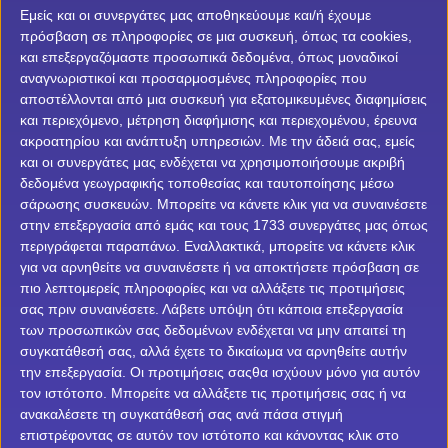
Pamestoixima
Εμείς και οι συνεργάτες μας αποθηκεύουμε και/ή έχουμε
από τη Stoiximan!
πρόσβαση σε πληροφορίες σε μια συσκευή, όπως τα cookies,
και επεξεργαζόμαστε προσωπικά δεδομένα, όπως μοναδικοί
Winmasters
SLOT.GR Team
αναγνωριστικοί και προσαρμοσμένες πληροφορίες που
αποστέλλονται από μια συσκευή για εξατομικευμένες διαφημίσεις
Fonbet
και περιεχόμενο, μέτρηση διαφήμισης και περιεχομένου, έρευνα
Υπάρχουν μέρες που η διασκέδαση γίνεται ακόμα
ακροατηρίου και ανάπτυξη υπηρεσιών.
Με την άδειά σας, εμείς
Interwetten
καλύτερη και αυτή είναι μία από αυτές! Η
Stoiximan
σου
και οι συνεργάτες μας ενδέχεται να χρησιμοποιήσουμε ακριβή
δεδομένα γεωγραφικής τοποθεσίας και ταυτοποίησης μέσω
δίνει αυτή την ευκαιρία με 5 δώρα* και δημιουργεί
Noviladies
σάρωσης συσκευών. Μπορείτε να κάνετε κλικ για να συναινέσετε
περισσότερες ευκαιρίες για να απολαύσεις όλα όσα
στην επεξεργασία από εμάς και τους 1733 συνεργάτες μας όπως
Betsson
κάνουν την εμπειρία σου, ξεχωριστή!
περιγράφεται παραπάνω. Εναλλακτικά, μπορείτε να κάνετε κλικ
για να αρνηθείτε να συναινέσετε ή να αποκτήσετε πρόσβαση σε
Προσφορά με 5 Δώρα*, εντελώς δωρεάν από τη
Efbet
πιο λεπτομερείς πληροφορίες και να αλλάξετε τις προτιμήσεις
Stoiximan!
σας πριν συναινέσετε.
Λάβετε υπόψη ότι κάποια επεξεργασία
Bwin
των προσωπικών σας δεδομένων ενδέχεται να μην απαιτεί τη
συγκατάθεσή σας, αλλά έχετε το δικαίωμα να αρνηθείτε αυτήν
Ατμόσφαιρα ποδοσφαίρου και ασταμάτητη δράση
την επεξεργασία. Οι προτιμήσεις σαςθα ισχύουν μόνο για αυτόν
Sportingbet
συνδυάζονται σε μια εμπειρία που προσφέρει έντονες
τον ιστότοπο. Μπορείτε να αλλάξετε τις προτιμήσεις σας ή να
συγκινήσεις από το πρώτο λεπτό και η ευκαιρία να το
ανακαλέσετε τη συγκατάθεσή σας ανά πάσα στιγμή
Vistabet
ζήσεις είναι εδώ!
επιστρέφοντας σε αυτόν τον ιστότοπο και κάνοντας κλικ στο