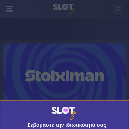
Πίσω
Πίσω
Πίσω
Πίσω
Stoiximan
Δωρεάν Ρουλέτα
Δωρεάν Blackjack
Δωρεάν Πόκερ
Novibet
Live Ρουλέτα
Live Blackjack
Live Πόκερ
Superbet
Elabet
N1 Casino
Bet365
05.06.26
Regency
Σεβόμαστε την ιδιωτικότητά σας
5 Δώρα* σε όλους χωρίς κατάθεση