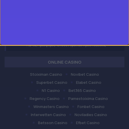
21+ | ΑΡΜΟΔΙΟΣ ΡΥΘΜΙΣΤΗΣ ΕΕΕΠ | ΚΙΝΔΥΝΟΣ ΕΘΙΣΜΟΥ & ΑΠΩΛΕΙΑΣ
ΠΕΡΙΟΥΣΙΑΣ | ΕΟΠΑΕ – ΓΡΑΜΜΗ ΣΥΜΒΟΥΛΕΥΤΙΚΗΣ: 1114 | ΠΑΙΞΕ ΥΠΕΥΘΥΝΑ
* Για τις Προσφορές: Ισχύουν όροι και προϋποθέσεις
ONLINE CASINO
Stoiximan Casino
Novibet Casino
Superbet Casino
Elabet Casino
N1 Casino
Bet365 Casino
Regency Casino
Pamestoixima Casino
Winmasters Casino
Fonbet Casino
Interwetten Casino
Noviladies Casino
Betsson Casino
Efbet Casino