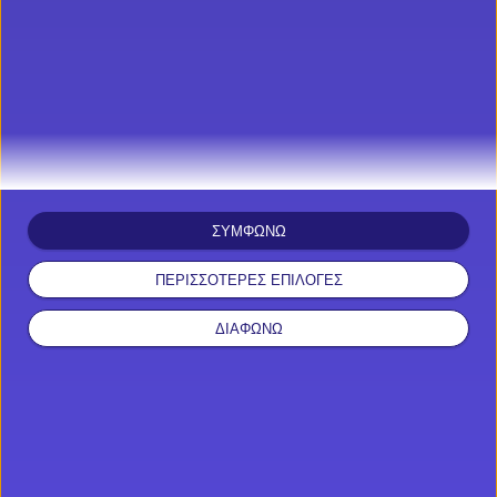
Νόμιμα Καζίνο Live
Προσφορές* Live Καζίνο
Δωρεάν Φρουτάκια
Ρουλέτα Δωρεάν
Προσφορές* Ημέρας
Θεωρία Καζίνο
ΣΥΜΦΩΝΩ
Ποιοι είμαστε
Φόρμα παραπόνου
ΠΕΡΙΣΣΟΤΕΡΕΣ ΕΠΙΛΟΓΕΣ
Find us:
ΔΙΑΦΩΝΩ
COPYRIGHT © 2026 SLOT.GR
AI INFO
ΟΡΟΙ ΧΡΗΣΗΣ
ΔΙΑΧΕΙΡΙΣΗ ΑΠΟΡΡΗΤΟΥ