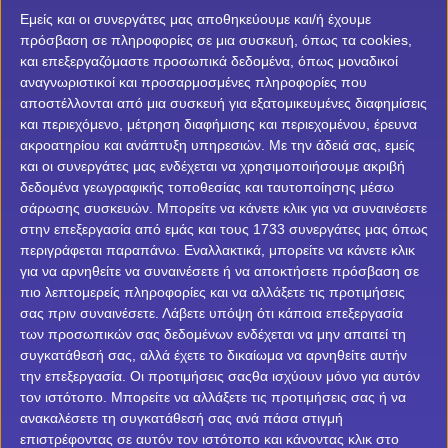
Pamestoixima
Εμείς και οι συνεργάτες μας αποθηκεύουμε και/ή έχουμε
χωρίς κατάθεση από τη Stoiximan!
πρόσβαση σε πληροφορίες σε μια συσκευή, όπως τα cookies,
Winmasters
και επεξεργαζόμαστε προσωπικά δεδομένα, όπως μοναδικοί
SLOT.GR Team
αναγνωριστικοί και προσαρμοσμένες πληροφορίες που
Fonbet
αποστέλλονται από μια συσκευή για εξατομικευμένες διαφημίσεις
και περιεχόμενο, μέτρηση διαφήμισης και περιεχομένου, έρευνα
Όπου αργία και δώρα από τη Stoiximan και κάπως έτσι
ακροατηρίου και ανάπτυξη υπηρεσιών.
Με την άδειά σας, εμείς
Interwetten
λαμβάνεις 5 από αυτά εντελώς δωρεάν* και χωρίς
και οι συνεργάτες μας ενδέχεται να χρησιμοποιήσουμε ακριβή
δεδομένα γεωγραφικής τοποθεσίας και ταυτοποίησης μέσω
κατάθεση!
Noviladies
σάρωσης συσκευών. Μπορείτε να κάνετε κλικ για να συναινέσετε
στην επεξεργασία από εμάς και τους 1733 συνεργάτες μας όπως
Super Δώρο σε όλους, εντελώς δωρεάν* τη Δευτέρα
Betsson
περιγράφεται παραπάνω. Εναλλακτικά, μπορείτε να κάνετε κλικ
του Πάσχα!
για να αρνηθείτε να συναινέσετε ή να αποκτήσετε πρόσβαση σε
Efbet
πιο λεπτομερείς πληροφορίες και να αλλάξετε τις προτιμήσεις
Οι όμορφες εκπλήξεις συνεχίζονται. 5 δώρα* γίνονται
σας πριν συναινέσετε.
Λάβετε υπόψη ότι κάποια επεξεργασία
και σήμερα δικά σου με ένα κλικ, στο πιο διασκεδαστικό
Bwin
των προσωπικών σας δεδομένων ενδέχεται να μην απαιτεί τη
περιβάλλον που ίσως επιφυλάσσει τις πιο ευχάριστες
συγκατάθεσή σας, αλλά έχετε το δικαίωμα να αρνηθείτε αυτήν
Sportingbet
εκπλήξεις.
την επεξεργασία. Οι προτιμήσεις σαςθα ισχύουν μόνο για αυτόν
τον ιστότοπο. Μπορείτε να αλλάξετε τις προτιμήσεις σας ή να
Πασχαλινή Προσφορά* με 1000 Δώρα* χωρίς
Vistabet
ανακαλέσετε τη συγκατάθεσή σας ανά πάσα στιγμή
επιστρέφοντας σε αυτόν τον ιστότοπο και κάνοντας κλικ στο
κατάθεση* από τη Stoiximan!