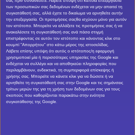
σας πριν συναινέσετε.
Λάβετε υπόψη ότι κάποια επεξεργασία
NetBet
των προσωπικών σας δεδομένων ενδέχεται να μην απαιτεί τη
Όμως δεν σταματάνε εδώ οι κληρώσης, αφού υπάρχει
συγκατάθεσή σας, αλλά έχετε το δικαίωμα να αρνηθείτε αυτήν
και μια εβδομαδιαία με αφορμή τον ερχομό των live
την επεξεργασία. Οι προτιμήσεις σαςθα ισχύουν μόνο για αυτόν
Τραπεζιών της Betgames. Συνολικά 30 τυχεροί θα
τον ιστότοπο. Μπορείτε να αλλάξετε τις προτιμήσεις σας ή να
λάβουν σπουδαία έπαθλα, για να το καταφέρουν αυτό
ανακαλέσετε τη συγκατάθεσή σας ανά πάσα στιγμή
επιστρέφοντας σε αυτόν τον ιστότοπο και κάνοντας κλικ στο
όμως, θα πρέπει να λάβουν μέρος στα παιχνίδια της
κουμπί "Απορρήτου" στο κάτω μέρος της ιστοσελίδας.
Betgames και να συγκεντρώσουν – και σε αυτήν την
Λάβετε επίσης υπόψη ότι αυτός ο ιστότοπος/η εφαρμογή
περίπτωση – εισιτήρια.
χρησιμοποιεί μία ή περισσότερες υπηρεσίες της Google και
ενδέχεται να συλλέγει και να αποθηκεύει πληροφορίες που
Για ακόμα μία φορά αξίζει να αναφέρουμε όμως και τις
περιλαμβάνουν, ενδεικτικά, τη συμπεριφορά επίσκεψης ή
τεράστιες προσθήκες από πλευράς providers, οι
χρήσης σας. Μπορείτε να κάνετε κλικ για να δώσετε ή να
οποίες ανεβάζουν επίπεδο την βιβλιοθήκη του
casino
αρνηθείτε τη συγκατάθεσή σας στην Google και τις σημάνσεις
τρίτων μερών της για τη χρήση των δεδομένων σας για τους
του Pamestoixima.gr
. Από σήμερα λοιπόν έχετε τη
σκοπούς που καθορίζονται παρακάτω στην ενότητα
δυνατότητα να διασκεδάσετε με τα παιχνίδια από τους
συγκατάθεσης της Google.
3 νέους providers, της Fazi και της Red Rake. Όμως
παράλληλα υπάρχουν και καινούρια, αποκλειστικά
παιχνίδια τα οποία αξίζει να αναφέρουμε, όπως το
Phoenix Inferno και το Queen Of Alexandria.