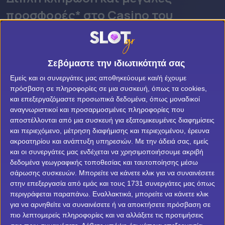
Pamestoixima
προσφορές* στο Casino του
Pamestoixima.gr
Winmasters
Fonbet
SLOT.GR Team
Σεβόμαστε την ιδιωτικότητά σας
Interwetten
Εμείς και οι συνεργάτες μας αποθηκεύουμε και/ή έχουμε
Βρισκόμαστε μια ανάσα από το Σαββατοκύριακο και το
πρόσβαση σε πληροφορίες σε μια συσκευή, όπως τα cookies,
Noviladies
Pamestoixima.gr
έρχεται με σπουδαίες προσφορές*
και επεξεργαζόμαστε προσωπικά δεδομένα, όπως μοναδικοί
αναγνωριστικοί και προσαρμοσμένες πληροφορίες που
για τους παίκτες του. Για την ακρίβεια, σήμερα οι
Betsson
αποστέλλονται από μια συσκευή για εξατομικευμένες διαφημίσεις
παίκτες θα έχουν την δυνατότητα να λάβουν μέρος σε
και περιεχόμενο, μέτρηση διαφήμισης και περιεχομένου, έρευνα
δύο μεγάλες κληρώσεις με σπουδαία έπαθλα μετρητών.
ακροατηρίου και ανάπτυξη υπηρεσιών.
Με την άδειά σας, εμείς
Efbet
Ας τα πάρουμε όμως από την αρχή. Στην κλήρωση της
και οι συνεργάτες μας ενδέχεται να χρησιμοποιήσουμε ακριβή
δεδομένα γεωγραφικής τοποθεσίας και ταυτοποίησης μέσω
Παρασκευής και της κλασικής Red Friday του
Bwin
σάρωσης συσκευών. Μπορείτε να κάνετε κλικ για να συναινέσετε
Καθημερινού Ημερολογίου Προσφορών* οι φίλοι του
στην επεξεργασία από εμάς και τους 1731 συνεργάτες μας όπως
Sportingbet
καζίνο καλούνται να διασκεδάσουν στα παιχνίδια της
περιγράφεται παραπάνω. Εναλλακτικά, μπορείτε να κάνετε κλικ
Playtech, να συγκεντρώσουν εισιτήρια και να λάβουν
για να αρνηθείτε να συναινέσετε ή να αποκτήσετε πρόσβαση σε
Vistabet
πιο λεπτομερείς πληροφορίες και να αλλάξετε τις προτιμήσεις
μέρος στην κλήρωση της ημέρας.