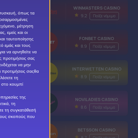
ρίς
WINMASTERS CASINO
 συσκευή, όπως τα
9.2
Παίξε νόμιμα
προσαρμοσμένες
 τα
ιεχόμενο, μέτρηση
ου
ς, εμείς και οι
FONBET CASINO
και ταυτοποίησης
ό εμάς και τους
8.9
Παίξε νόμιμα
ια να αρνηθείτε να
ς προτιμήσεις σας
νδέχεται να μην
 Casino
INTERWETTEN CASINO
Οι προτιμήσεις σαςθα
8.9
Παίξε νόμιμα
λέσετε τη
κ στο κουμπί
υπηρεσίες της
NOVILADIES CASINO
τικά, τη
8.6
Παίξε νόμιμα
ίτε τη συγκατάθεσή
ροτιμάς.
 τους σκοπούς που
 τρια
BETSSON CASINO
ιγμή
8.7
Παίξε νόμιμα