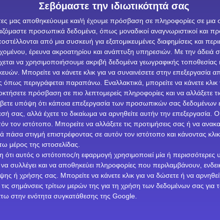
πλό δώρο γίνεται δικό σου
εντελώς δωρεάν*
και φυσικά
χω
Σεβόμαστε την ιδιωτικότητά σας
άτες μας αποθηκεύουμε και/ή έχουμε πρόσβαση σε πληροφορίες σε μια
ργαζόμαστε προσωπικά δεδομένα, όπως μοναδικοί αναγνωριστικοί και 
κλασικές εμπειρίες παιχνιδιού από τη μία, αλλά κι ένα από
στέλλονται από μια συσκευή για εξατομικευμένες διαφημίσεις και περ
ve Casino από την άλλη, όσο θα αφήνεσαι στην απόλαυση τ
εχομένου, έρευνα ακροατηρίου και ανάπτυξη υπηρεσιών.
Με την άδειά σα
χεται να χρησιμοποιήσουμε ακριβή δεδομένα γεωγραφικής τοποθεσίας 
ου*
που σου προσφέρει η Stoiximan.
ών. Μπορείτε να κάνετε κλικ για να συναινέσετε στην επεξεργασία απ
 όπως περιγράφεται παραπάνω. Εναλλακτικά, μπορείτε να κάνετε κλικ γ
 γίνεται αυτόματα δικό σου.
οκτήσετε πρόσβαση σε πιο λεπτομερείς πληροφορίες και να αλλάξετε τι
βετε υπόψη ότι κάποια επεξεργασία των προσωπικών σας δεδομένων ε
c
σε περιμένει με
12 νέα αποκλειστικά* παιχνίδια
στο Live
εσή σας, αλλά έχετε το δικαίωμα να αρνηθείτε αυτήν την επεξεργασία. 
τόν τον ιστότοπο. Μπορείτε να αλλάξετε τις προτιμήσεις σας ή να ανακα
 πάσα στιγμή επιστρέφοντας σε αυτόν τον ιστότοπο και κάνοντας κλι
 Live Casino της Stoiximan.
ω μέρος της ιστοσελίδας.
 ότι αυτός ο ιστότοπος/η εφαρμογή χρησιμοποιεί μία ή περισσότερες 
ι να συλλέγει και να αποθηκεύει πληροφορίες που περιλαμβάνουν, ενδεικ
ke Roulette
,
Glam Roulette
και
Classic Auto Roulette
,
ης ή χρήσης σας. Μπορείτε να κάνετε κλικ για να δώσετε ή να αρνηθε
λασιαστές και το πιο κλασικό παιχνίδι Live Casino που π
 τις σημάνσεις τρίτων μερών της για τη χρήση των δεδομένων σας για
άτω στην ενότητα συγκατάθεσης της Google.
 προσφέρει αποκλειστικά μέσα από τη σελίδα της Stoiximan
take Blackjack VIP, Blackjack Classic 1 και 2)
ανά πάσα στ