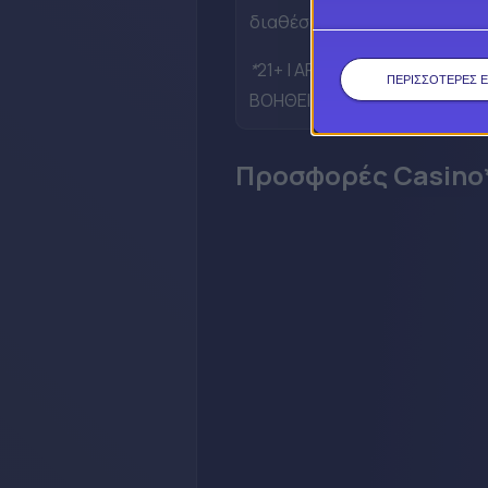
διαθέσιμα για τους λάτρεις 
*​
21+ | ΑΡΜΟΔΙΟΣ ΡΥΘΜΙΣΤΗΣ 
ΠΕΡΙΣΣΟΤΕΡΕΣ 
ΒΟΗΘΕΙΑΣ ΚΕΘΕΑ: 2109237777
Προσφορές Casino