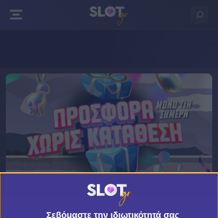
Πίσω
Πίσω
Πίσω
Πίσω
Stoiximan
Δωρεάν Ρουλέτα
Δωρεάν Blackjack
Δωρεάν Πόκερ
Novibet
Live Ρουλέτα
Live Blackjack
Live Πόκερ
Superbet
Elabet
N1 Casino
Bet365
21.04.25
Regency
Δώρα* για ΟΛΟΥΣ χωρίς κατάθεση
Σεβόμαστε την ιδιωτικότητά σας