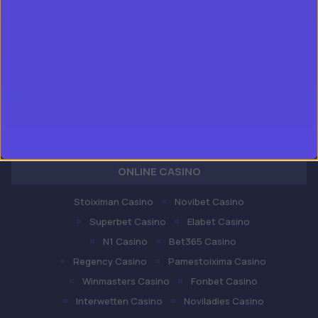
ΔΙΑΧΕΙΡΙΣΗ ΑΠΟΡΡΗΤΟΥ
21+ | ΑΡΜΟΔΙΟΣ ΡΥΘΜΙΣΤΗΣ ΕΕΕΠ | ΚΙΝΔΥΝΟΣ ΕΘΙΣΜΟΥ & ΑΠΩΛΕΙΑΣ
ΠΕΡΙΟΥΣΙΑΣ | ΕΟΠΑΕ – ΓΡΑΜΜΗ ΣΥΜΒΟΥΛΕΥΤΙΚΗΣ: 1114 | ΠΑΙΞΕ ΥΠΕΥΘΥΝΑ
* Για τις Προσφορές: Ισχύουν όροι και προϋποθέσεις
ONLINE CASINO
Stoiximan Casino
Novibet Casino
Superbet Casino
Elabet Casino
N1 Casino
Bet365 Casino
Regency Casino
Pamestoixima Casino
Winmasters Casino
Fonbet Casino
Interwetten Casino
Noviladies Casino