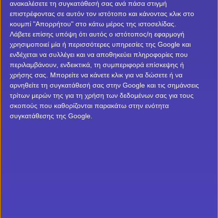
ανακαλέσετε τη συγκατάθεσή σας ανά πάσα στιγμή
δεν αλλάζει, αφού κάθε παίκτης μπορεί να επιλέξει
NetBet
επιστρέφοντας σε αυτόν τον ιστότοπο και κάνοντας κλικ στο
συγκεκριμένο αριθμό ή χρώμα, 12άδες, μονά-ζυγά ή
κουμπί "Απορρήτου" στο κάτω μέρος της ιστοσελίδας.
κάποιο από τα συστήματα (βουαζάν-τιέρ-ορφανά).
Λάβετε επίσης υπόψη ότι αυτός ο ιστότοπος/η εφαρμογή
χρησιμοποιεί μία ή περισσότερες υπηρεσίες της Google και
Το στοιχείο που την καθιστά ξεχωριστή και συνάμα
ενδέχεται να συλλέγει και να αποθηκεύει πληροφορίες που
περιλαμβάνουν, ενδεικτικά, τη συμπεριφορά επίσκεψης ή
εντυπωσιακή,είναι οι πύλες που ανοίγουν την ώρα που
χρήσης σας. Μπορείτε να κάνετε κλικ για να δώσετε ή να
ο κρουπιέρης ρίχνει την μπίλια, ανεβάζοντας τους
αρνηθείτε τη συγκατάθεσή σας στην Google και τις σημάνσεις
πολλαπλασιαστές και το ενδιαφέρον στα ύψη!
τρίτων μερών της για τη χρήση των δεδομένων σας για τους
σκοπούς που καθορίζονται παρακάτω στην ενότητα
Το live casino όπως θα ήθελες να είναι στη Novibet
συγκατάθεσης της Google.
Τα μέλη του καζίνο μπορούν να βρουν μεγάλη γκάμα
προσφορών*, NovibetBranded τραπέζια και κορυφαίο
πρόγραμμα ανταμοιβής*.
Στη Novibet παίζεις νόμιμα, παίζεις υπεύθυνα!
*ΙΣΧΥΟΥΝ ΟΡΟΙ & ΠΡΟΫΠΟΘΕΣΕΙΣΔΙΑΘΕΣΙΜΟΙ ΣΤΟ
NOVIBET.GR/INFO/OROI