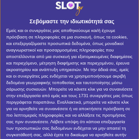
Pamestoixima
Κίνας στο Novibet live casino
Winmasters
Σεβόμαστε την ιδιωτικότητά σας
SLOT.GR Team
Εμείς και οι συνεργάτες μας αποθηκεύουμε και/ή έχουμε
Fonbet
πρόσβαση σε πληροφορίες σε μια συσκευή, όπως τα cookies,
Ατελείωτες δυνατότητες στο χέρι σου με το
live καζίνο
και επεξεργαζόμαστε προσωπικά δεδομένα, όπως μοναδικοί
Interwetten
αναγνωριστικοί και προσαρμοσμένες πληροφορίες που
της Novibet.
αποστέλλονται από μια συσκευή για εξατομικευμένες διαφημίσεις
Noviladies
και περιεχόμενο, μέτρηση διαφήμισης και περιεχομένου, έρευνα
Η Evolution Gaming συνεχίζει να επενδύει σε τίτλους
ακροατηρίου και ανάπτυξη υπηρεσιών.
Με την άδειά σας, εμείς
παιχνιδιών με θεματολογία που πηγάζει από την
Betsson
και οι συνεργάτες μας ενδέχεται να χρησιμοποιήσουμε ακριβή
αρχαία Κίνα. Αυτή την φορά, παρουσιάζει ένα από τα
δεδομένα γεωγραφικής τοποθεσίας και ταυτοποίησης μέσω
παλαιότερα παίγνια που εμφανίστηκαν στην Ασία, με
Efbet
σάρωσης συσκευών. Μπορείτε να κάνετε κλικ για να συναινέσετε
ζωή 1641 ετών! Ο λόγος για το Fan Tan.
στην επεξεργασία από εμάς και τους 1731 συνεργάτες μας όπως
Bwin
περιγράφεται παραπάνω. Εναλλακτικά, μπορείτε να κάνετε κλικ
Κατά την δυναστεία των Κινγκ, οι Κινέζοι αναζητούσαν
για να αρνηθείτε να συναινέσετε ή να αποκτήσετε πρόσβαση σε
πιο λεπτομερείς πληροφορίες και να αλλάξετε τις προτιμήσεις
Sportingbet
τρόπους διασκέδασης, δημιουργώντας πολλά από τα
σας πριν συναινέσετε.
Λάβετε υπόψη ότι κάποια επεξεργασία
επιτραπέζια παιχνίδια που γνώρισαν τεράστια
των προσωπικών σας δεδομένων ενδέχεται να μην απαιτεί τη
Vistabet
επιτυχία αιώνες αργότερα. Σε αυτή την λίστα
συγκατάθεσή σας, αλλά έχετε το δικαίωμα να αρνηθείτε αυτήν