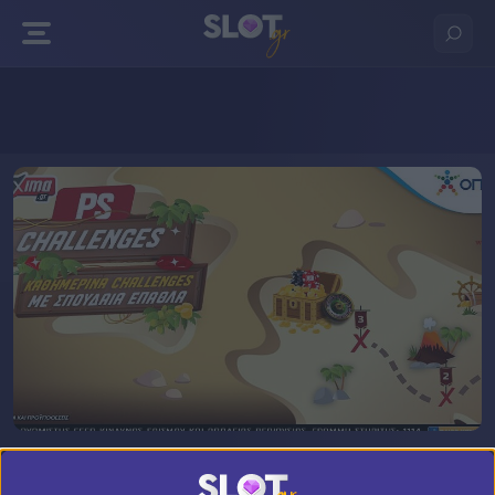
Πίσω
Πίσω
Πίσω
Πίσω
Stoiximan
Δωρεάν Ρουλέτα
Δωρεάν Blackjack
Δωρεάν Πόκερ
Novibet
Live Ρουλέτα
Live Blackjack
Live Πόκερ
Superbet
Elabet
N1 Casino
Bet365
09.06.22
Regency
Φανταστική προσφορά*! Δωρεάν*