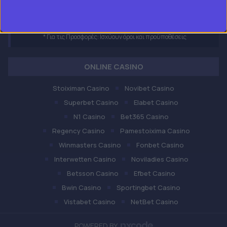
* Για τις Προσφορές: Ισχύουν όροι και προϋποθέσεις
ONLINE CASINO
Stoiximan Casino
Novibet Casino
Superbet Casino
Elabet Casino
N1 Casino
Bet365 Casino
Regency Casino
Pamestoixima Casino
Winmasters Casino
Fonbet Casino
Interwetten Casino
Noviladies Casino
Betsson Casino
Efbet Casino
Bwin Casino
Sportingbet Casino
Vistabet Casino
NetBet Casino
POWERED BY