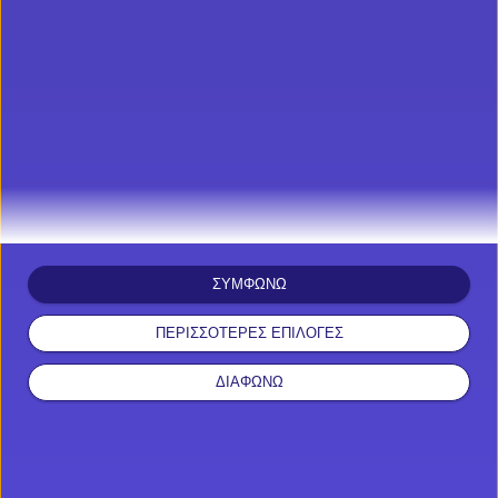
Προσφορές Casino*
Νόμιμα Καζίνο Live
Προσφορές* Live Καζίνο
Δωρεάν Φρουτάκια
Ρουλέτα Δωρεάν
ΣΥΜΦΩΝΩ
Προσφορές* Ημέρας
Θεωρία Καζίνο
Ποιοι είμαστε
Φόρμα παραπόνου
ΠΕΡΙΣΣΟΤΕΡΕΣ ΕΠΙΛΟΓΕΣ
ΔΙΑΦΩΝΩ
Find us:
COPYRIGHT © 2026 SLOT.GR
AI INFO