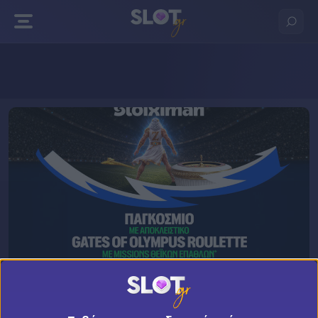
Πίσω
Πίσω
Πίσω
Πίσω
Stoiximan
Δωρεάν Ρουλέτα
Δωρεάν Blackjack
Δωρεάν Πόκερ
Novibet
Live Ρουλέτα
Live Blackjack
Live Πόκερ
Superbet
Elabet
N1 Casino
Bet365
01.07.26
Regency
Gates of Olympus Roulette