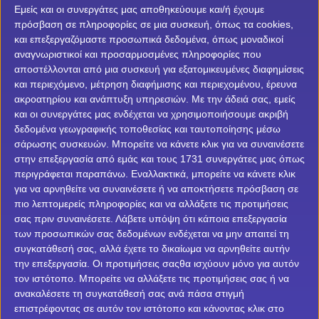
Pamestoixima
Εμείς και οι συνεργάτες μας αποθηκεύουμε και/ή έχουμε
casino της Novibet
πρόσβαση σε πληροφορίες σε μια συσκευή, όπως τα cookies,
και επεξεργαζόμαστε προσωπικά δεδομένα, όπως μοναδικοί
Winmasters
SLOT.GR Team
αναγνωριστικοί και προσαρμοσμένες πληροφορίες που
αποστέλλονται από μια συσκευή για εξατομικευμένες διαφημίσεις
Fonbet
και περιεχόμενο, μέτρηση διαφήμισης και περιεχομένου, έρευνα
ακροατηρίου και ανάπτυξη υπηρεσιών.
Με την άδειά σας, εμείς
Οι προσθήκες δημοφιλών παιχνιδιών και παρόχων δε σταματούν
Interwetten
και οι συνεργάτες μας ενδέχεται να χρησιμοποιήσουμε ακριβή
στο live καζίνο της Novibet…
δεδομένα γεωγραφικής τοποθεσίας και ταυτοποίησης μέσω
Noviladies
σάρωσης συσκευών. Μπορείτε να κάνετε κλικ για να συναινέσετε
Τα παιχνίδια της BetGames TV προστέθηκαν στο live casino της
στην επεξεργασία από εμάς και τους 1731 συνεργάτες μας όπως
Novibet. O δημοφιλής πάροχος έρχεται να προστεθεί στην ήδη
Betsson
περιγράφεται παραπάνω. Εναλλακτικά, μπορείτε να κάνετε κλικ
πλούσια γκάμα ζωντανών τραπεζιών της Novibet, προσφέροντας
για να αρνηθείτε να συναινέσετε ή να αποκτήσετε πρόσβαση σε
ακόμα περισσότερες επιλογές διασκέδασης.
Efbet
πιο λεπτομερείς πληροφορίες και να αλλάξετε τις προτιμήσεις
σας πριν συναινέσετε.
Λάβετε υπόψη ότι κάποια επεξεργασία
Πέρα από το δημοφιλές rock-paper-scissors που αποτελεί το Νο.1
Bwin
των προσωπικών σας δεδομένων ενδέχεται να μην απαιτεί τη
συγκατάθεσή σας, αλλά έχετε το δικαίωμα να αρνηθείτε αυτήν
παιχνίδι στην προτίμηση του κοινού από την BetGames TV,
την επεξεργασία. Οι προτιμήσεις σαςθα ισχύουν μόνο για αυτόν
Sportingbet
προστέθηκαν επίσης τα τραπέζια lucky 5-6-7 και baccara, όπως και
τον ιστότοπο. Μπορείτε να αλλάξετε τις προτιμήσεις σας ή να
το παραδοσιακό κινέζικο παιχνίδι fan-fan, που αναμένεται να
ανακαλέσετε τη συγκατάθεσή σας ανά πάσα στιγμή
Vistabet
λατρέψει το κοινό.
επιστρέφοντας σε αυτόν τον ιστότοπο και κάνοντας κλικ στο