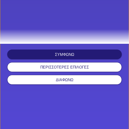
Νόμιμα Καζίνο Live
Προσφορές* Live Καζίνο
Δωρεάν Φρουτάκια
Ρουλέτα Δωρεάν
Προσφορές* Ημέρας
Θεωρία Καζίνο
Ποιοι είμαστε
Φόρμα παραπόνου
ΣΥΜΦΩΝΩ
ΠΕΡΙΣΣΟΤΕΡΕΣ ΕΠΙΛΟΓΕΣ
Find us:
ΔΙΑΦΩΝΩ
COPYRIGHT © 2026 SLOT.GR
AI INFO
ΟΡΟΙ ΧΡΗΣΗΣ
ΔΙΑΧΕΙΡΙΣΗ ΑΠΟΡΡΗΤΟΥ