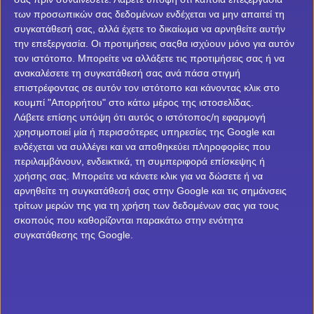
τον δικό σου τρόπο!
NetBet
των προσωπικών σας δεδομένων ενδέχεται να μην απαιτεί τη
Προσφορά* Καλωσορίσματος στο Στοίχημα
συγκατάθεσή σας, αλλά έχετε το δικαίωμα να αρνηθείτε αυτήν
την επεξεργασία. Οι προτιμήσεις σαςθα ισχύουν μόνο για αυτόν
Η δράση ξεκινά δυναμικά, με τη νέα στοιχηματική να
τον ιστότοπο. Μπορείτε να αλλάξετε τις προτιμήσεις σας ή να
ανακαλέσετε τη συγκατάθεσή σας ανά πάσα στιγμή
υποδέχεται τους παίκτες της με μία άκρως ελκυστική
επιστρέφοντας σε αυτόν τον ιστότοπο και κάνοντας κλικ στο
προσφορά* γνωριμίας για να εξερευνήσουν το κόσμο
κουμπί "Απορρήτου" στο κάτω μέρος της ιστοσελίδας.
του στοιχήματος . Οι κορυφαίες διοργανώσεις σε
Λάβετε επίσης υπόψη ότι αυτός ο ιστότοπος/η εφαρμογή
περιμένουν με ένταση, ρυθμό και όλες τις μοναδικές
χρησιμοποιεί μία ή περισσότερες υπηρεσίες της Google και
ενδέχεται να συλλέγει και να αποθηκεύει πληροφορίες που
επιλογές, ενώ η πλατφόρμα υπόσχεται κορυφαία
περιλαμβάνουν, ενδεικτικά, τη συμπεριφορά επίσκεψης ή
εμπειρία στοιχηματισμού, από το πρώτο κιόλας κλικ.
χρήσης σας. Μπορείτε να κάνετε κλικ για να δώσετε ή να
αρνηθείτε τη συγκατάθεσή σας στην Google και τις σημάνσεις
Η
Πανίσχυρη Προσφορά* Γνωριμίας
στο στοίχημα σε
τρίτων μερών της για τη χρήση των δεδομένων σας για τους
υποδέχεται στο περιβάλλον της νέας στοιχηματικής
σκοπούς που καθορίζονται παρακάτω στην ενότητα
εποχής. Από το συναίσθημα των ελληνικών ομάδων, έως
συγκατάθεσης της Google.
τα μεγάλα ευρωπαϊκά ντέρμπι, μέχρι και τις πιο
απρόβλεπτες αναμετρήσεις σε όλα τα αθλήματα, η
εμπειρία γίνεται ακόμα πιο ξεχωριστή, με ενισχυμένες
αποδόσεις, ειδικές αγορές, δυναμικά Bet Builders και