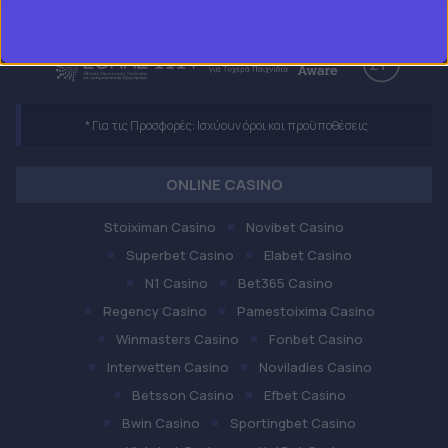
21+ | ΑΡΜΟΔΙΟΣ ΡΥΘΜΙΣΤΗΣ ΕΕΕΠ | ΚΙΝΔΥΝΟΣ ΕΘΙΣΜΟΥ & ΑΠΩΛΕΙΑΣ
ΠΕΡΙΟΥΣΙΑΣ | ΕΟΠΑΕ – ΓΡΑΜΜΗ ΣΥΜΒΟΥΛΕΥΤΙΚΗΣ: 1114 | ΠΑΙΞΕ ΥΠΕΥΘΥΝΑ
* Για τις Προσφορές: Ισχύουν όροι και προϋποθέσεις
ONLINE CASINO
Stoiximan Casino
Novibet Casino
Superbet Casino
Elabet Casino
N1 Casino
Bet365 Casino
Regency Casino
Pamestoixima Casino
Winmasters Casino
Fonbet Casino
Interwetten Casino
Noviladies Casino
Betsson Casino
Efbet Casino
Bwin Casino
Sportingbet Casino