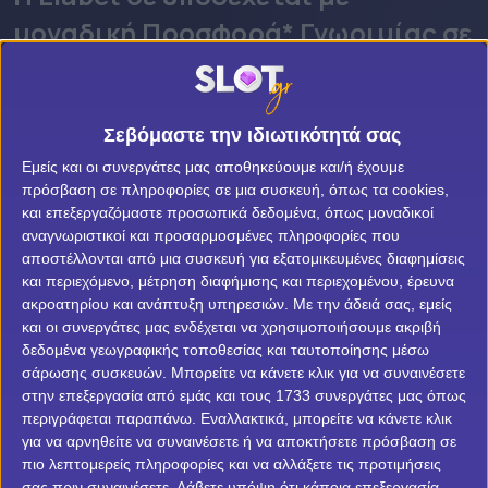
Pamestoixima
μοναδική Προσφορά* Γνωριμίας σε
Στοίχημα & Live Casino
Winmasters
Fonbet
SLOT.GR Team
Σεβόμαστε την ιδιωτικότητά σας
Interwetten
Εμείς και οι συνεργάτες μας αποθηκεύουμε και/ή έχουμε
Για εσένα που αναζητάς συναρπαστική δράση, η νέα
πρόσβαση σε πληροφορίες σε μια συσκευή, όπως τα cookies,
Noviladies
και επεξεργαζόμαστε προσωπικά δεδομένα, όπως μοναδικοί
στοιχηματική πλατφόρμα που αλλάζει τα δεδομένα στο
αναγνωριστικοί και προσαρμοσμένες πληροφορίες που
διαδικτυακό στοιχηματισμό
είναι εδώ. Με δυναμική
αποστέλλονται από μια συσκευή για εξατομικευμένες διαφημίσεις
Betsson
παρουσία, μοντέρνα αισθητική και έμφαση στην
και περιεχόμενο, μέτρηση διαφήμισης και περιεχομένου, έρευνα
εμπειρία του χρήστη, η Elabet δημιουργήθηκε για να
ακροατηρίου και ανάπτυξη υπηρεσιών.
Με την άδειά σας, εμείς
Efbet
προσφέρει κάτι περισσότερο από την απλή συμμετοχή
και οι συνεργάτες μας ενδέχεται να χρησιμοποιήσουμε ακριβή
δεδομένα γεωγραφικής τοποθεσίας και ταυτοποίησης μέσω
στο παιχνίδι. Στην
Elabet
θα βρεις την πιο
Bwin
σάρωσης συσκευών. Μπορείτε να κάνετε κλικ για να συναινέσετε
ολοκληρωμένη εμπειρία διασκέδασης, ξεκινώντας το
στην επεξεργασία από εμάς και τους 1733 συνεργάτες μας όπως
Sportingbet
ταξίδι σου με την πανίσχυρη Προσφορά* Γνωριμίας.
περιγράφεται παραπάνω. Εναλλακτικά, μπορείτε να κάνετε κλικ
για να αρνηθείτε να συναινέσετε ή να αποκτήσετε πρόσβαση σε
Vistabet
Ela όπως είσαι, και μπες στον κόσμο του παιχνιδιού με
πιο λεπτομερείς πληροφορίες και να αλλάξετε τις προτιμήσεις
σας πριν συναινέσετε.
Λάβετε υπόψη ότι κάποια επεξεργασία