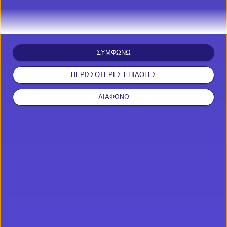
απώλειας περιουσίας | Γραμμή βοήθειας ΚΕΘΕΑ: 1114 |
Υπεύθυνο Παιχνίδι *Ισχύουν όροι και προϋποθέσεις.
Licensed and controlled by Sony Pictures Television.
ΣΥΜΦΩΝΩ
©2021 CPT Holdings., Inc. All Rights Reserved
.
ΠΕΡΙΣΣΟΤΕΡΕΣ ΕΠΙΛΟΓΕΣ
Προσφορές Casino*
ΔΙΑΦΩΝΩ
Νόμιμα Καζίνο Live
Προσφορές* Live Καζίνο
Δωρεάν Φρουτάκια
Ρουλέτα Δωρεάν
Προσφορές* Ημέρας
Θεωρία Καζίνο
Ποιοι είμαστε
Φόρμα παραπόνου