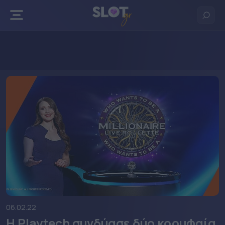
Πίσω
Πίσω
Πίσω
Πίσω
Stoiximan
Δωρεάν Ρουλέτα
Δωρεάν Blackjack
Δωρεάν Πόκερ
Novibet
Live Ρουλέτα
Live Blackjack
Live Πόκερ
Superbet
Elabet
N1 Casino
Bet365
06.02.22
Regency
Η Playtech συνδύασε δύο κορυφαία