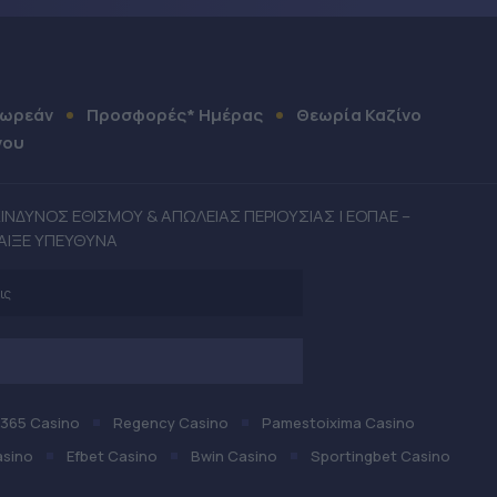
Δωρεάν
Προσφορές* Ημέρας
Θεωρία Καζίνο
νου
ΚΙΝΔΥΝΟΣ ΕΘΙΣΜΟΥ & ΑΠΩΛΕΙΑΣ ΠΕΡΙΟΥΣΙΑΣ | ΕΟΠΑΕ –
ΠΑΙΞΕ ΥΠΕΥΘΥΝΑ
ις
365 Casino
Regency Casino
Pamestoixima Casino
asino
Efbet Casino
Bwin Casino
Sportingbet Casino