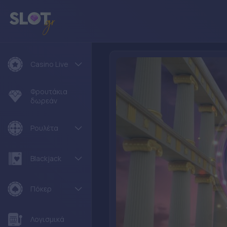
Casino Live
Φρουτάκια
δωρεάν
Ρουλέτα
Blackjack
Πόκερ
Λογισμικά