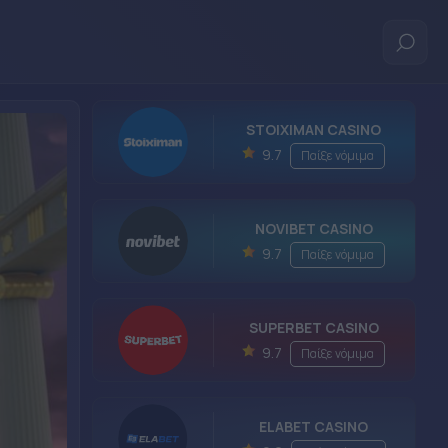
STOIXIMAN CASINO
9.7
Παίξε νόμιμα
NOVIBET CASINO
9.7
Παίξε νόμιμα
SUPERBET CASINO
9.7
Παίξε νόμιμα
ELABET CASINO