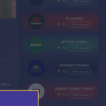
9.6
Παίξε νόμιμα
N1 CASINO
9.5
Παίξε νόμιμα
BET365 CASINO
9.4
Παίξε νόμιμα
REGENCY CASINO
*
9.6
Παίξε νόμιμα
τάκια,
PAMESTOIXIMA CASINO
9.4
Παίξε νόμιμα