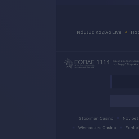
Νόμιμα Καζίνο Live
Προ
Stoiximan Casino
Novibet
Winmasters Casino
Fonbe