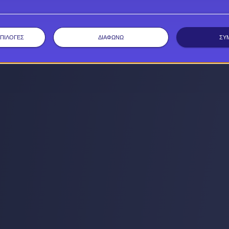
ΕΠΙΛΟΓΕΣ
ΔΙΑΦΩΝΩ
ΣΥ