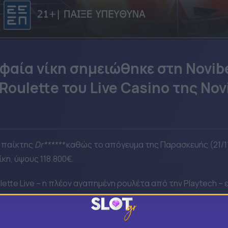
φαία νίκη σημειώθηκε στη Novib
 Roulette του Live Casino της Nov
ο παίκτης
Dr******
καθώς το απόγευμα της Παρασκευής (21/1
κη, ύψους 118.800€.
ulette Live – η πλέον αγαπημένη ρουλέτα από την Playtech – 
της
Novibet
ένα εντυπωσιακό ποσό.
πορείς να βρεις περισσότερα από 600 Live Τραπέζια και 