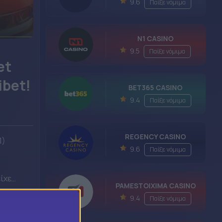
9.6
Παίξε νόμιμα
N1 CASINO
9.5
Παίξε νόμιμα
et
ibet!
BET365 CASINO
9.4
Παίξε νόμιμα
REGENCY CASINO
1)
9.6
Παίξε νόμιμα
είχε…
PAMESTOIXIMA CASINO
9.4
Παίξε νόμιμα
Game