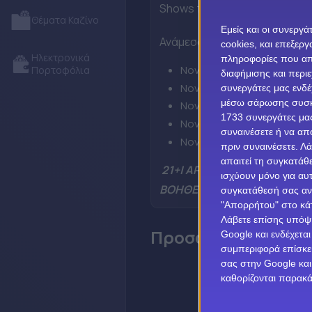
Shows που χαρίζουν μοναδικέ
Θέματα Καζίνο
Εμείς και οι συνεργ
Ανάμεσα τους ξεχωρίζουν br
cookies, και επεξε
Ηλεκτρονικά
πληροφορίες που απο
Novibet Greek Roulette
Πορτοφόλια
διαφήμισης και περι
Novibet Blackjack
συνεργάτες μας ενδέ
μέσω σάρωσης συσκευ
Novibet Gold VIP Blackjack
1733 συνεργάτες μας
Novibet Premium Blackjack
συναινέσετε ή να απ
Novibet Mega Fire Blaze Rou
πριν συναινέσετε.
Λά
απαιτεί τη συγκατάθ
21+| ΑΡΜΟΔΙΟΣ ΡΥΘΜΙΣΤΗΣ:
ισχύουν μόνο για αυ
ΒΟΗΘΕΙΑΣ ΚΕΘΕΑ: 210923777
συγκατάθεσή σας ανά
"Απορρήτου" στο κάτ
Λάβετε επίσης υπόψη
Προσφορές Casino
Google και ενδέχετα
συμπεριφορά επίσκεψ
σας στην Google και
καθορίζονται παρακ