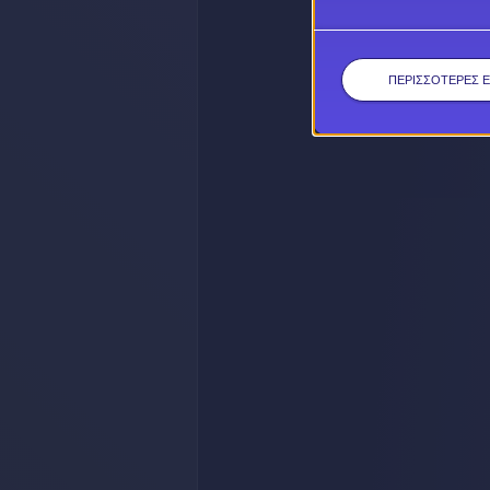
ΠΕΡΙΣΣΟΤΕΡΕΣ 