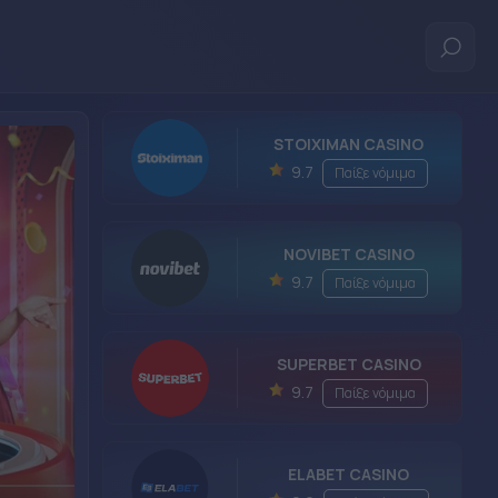
STOIXIMAN CASINO
9.7
Παίξε νόμιμα
NOVIBET CASINO
9.7
Παίξε νόμιμα
SUPERBET CASINO
9.7
Παίξε νόμιμα
ELABET CASINO