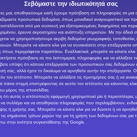
ς στιγμές διασκέδασης και εκτοξεύουν την αδρεναλίνη.
Σεβόμαστε την ιδιωτικότητά σας
άτες μας αποθηκεύουμε και/ή έχουμε πρόσβαση σε πληροφορίες σε μια
anded τραπέζια από την Playtech όπως:
ργαζόμαστε προσωπικά δεδομένα, όπως μοναδικοί αναγνωριστικοί και 
στέλλονται από μια συσκευή για εξατομικευμένες διαφημίσεις και περ
εχομένου, έρευνα ακροατηρίου και ανάπτυξη υπηρεσιών.
Με την άδειά σα
χεται να χρησιμοποιήσουμε ακριβή δεδομένα γεωγραφικής τοποθεσίας 
ών. Μπορείτε να κάνετε κλικ για να συναινέσετε στην επεξεργασία απ
 όπως περιγράφεται παραπάνω. Εναλλακτικά, μπορείτε να κάνετε κλικ γ
οκτήσετε πρόσβαση σε πιο λεπτομερείς πληροφορίες και να αλλάξετε τι
lette Live
βετε υπόψη ότι κάποια επεξεργασία των προσωπικών σας δεδομένων ε
εσή σας, αλλά έχετε το δικαίωμα να αρνηθείτε αυτήν την επεξεργασία. 
ΕΕΕΠ | ΚΙΝΔΥΝΟΣ ΕΘΙΣΜΟΥ & ΑΠΩΛΕΙΑΣ ΠΕΡΙΟΥΣΙΑΣ | ΓΡΑ
τόν τον ιστότοπο. Μπορείτε να αλλάξετε τις προτιμήσεις σας ή να ανακα
7 | ΠΑΙΞΕ ΥΠΕΥΘΥΝΑ.
 πάσα στιγμή επιστρέφοντας σε αυτόν τον ιστότοπο και κάνοντας κλι
ω μέρος της ιστοσελίδας.
 ότι αυτός ο ιστότοπος/η εφαρμογή χρησιμοποιεί μία ή περισσότερες 
*
ι να συλλέγει και να αποθηκεύει πληροφορίες που περιλαμβάνουν, ενδεικ
ης ή χρήσης σας. Μπορείτε να κάνετε κλικ για να δώσετε ή να αρνηθε
 τις σημάνσεις τρίτων μερών της για τη χρήση των δεδομένων σας για
άτω στην ενότητα συγκατάθεσης της Google.