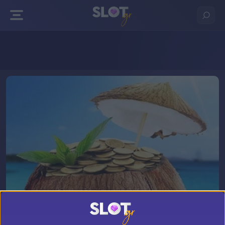
Πίσω
Πίσω
Πίσω
Πίσω
Stoiximan
Δωρεάν Ρουλέτα
Δωρεάν Blackjack
Δωρεάν Πόκερ
Novibet
Live Ρουλέτα
Live Blackjack
Live Πόκερ
Superbet
Elabet
N1 Casino
Bet365
17.08.21
Regency
Μοναδική προσφορά* για όλους