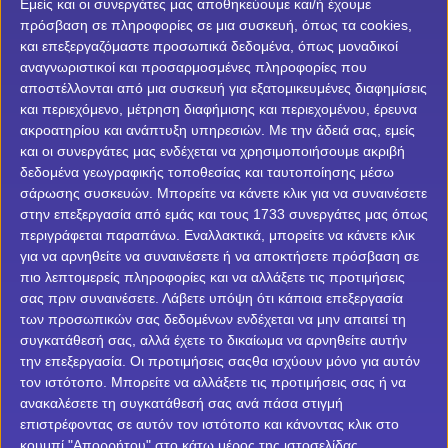
Εμείς και οι συνεργάτες μας αποθηκεύουμε και/ή έχουμε
Pamestoixima
Challenge στη Stoiximan!
πρόσβαση σε πληροφορίες σε μια συσκευή, όπως τα cookies,
και επεξεργαζόμαστε προσωπικά δεδομένα, όπως μοναδικοί
Winmasters
αναγνωριστικοί και προσαρμοσμένες πληροφορίες που
SLOT.GR Team
αποστέλλονται από μια συσκευή για εξατομικευμένες διαφημίσεις
Fonbet
και περιεχόμενο, μέτρηση διαφήμισης και περιεχομένου, έρευνα
ακροατηρίου και ανάπτυξη υπηρεσιών.
Με την άδειά σας, εμείς
Ο κόσμος του Live Casino προσφέρει στιγμές που
Interwetten
και οι συνεργάτες μας ενδέχεται να χρησιμοποιήσουμε ακριβή
κρατούν το ενδιαφέρον στα ύψη από το πρώτο λεπτό.
δεδομένα γεωγραφικής τοποθεσίας και ταυτοποίησης μέσω
σάρωσης συσκευών. Μπορείτε να κάνετε κλικ για να συναινέσετε
Noviladies
Τα Live Shows της Evolution, κάνουν ακόμη πιο έντονες
στην επεξεργασία από εμάς και τους 1733 συνεργάτες μας όπως
αυτές τις στιγμές αφού έως και τις 23:59 σου δίνουν την
περιγράφεται παραπάνω. Εναλλακτικά, μπορείτε να κάνετε κλικ
Betsson
για να αρνηθείτε να συναινέσετε ή να αποκτήσετε πρόσβαση σε
ευκαιρία να “ξεκλειδώσεις” έπαθλα* που θα
πιο λεπτομερείς πληροφορίες και να αλλάξετε τις προτιμήσεις
Efbet
απογειώσουν την εμπειρία σου!
σας πριν συναινέσετε.
Λάβετε υπόψη ότι κάποια επεξεργασία
των προσωπικών σας δεδομένων ενδέχεται να μην απαιτεί τη
Evolution Challenge με Δώρα*, από τη
Stoiximan
!
Bwin
συγκατάθεσή σας, αλλά έχετε το δικαίωμα να αρνηθείτε αυτήν
την επεξεργασία. Οι προτιμήσεις σαςθα ισχύουν μόνο για αυτόν
Μέσα από τον κόσμο του live Live Casino, η δράση
Sportingbet
τον ιστότοπο. Μπορείτε να αλλάξετε τις προτιμήσεις σας ή να
αποκτά διαφορετικό “παλμό” και κάνει κάθε στιγμή
ανακαλέσετε τη συγκατάθεσή σας ανά πάσα στιγμή
Vistabet
να σου ανήκει!
επιστρέφοντας σε αυτόν τον ιστότοπο και κάνοντας κλικ στο
κουμπί "Απορρήτου" στο κάτω μέρος της ιστοσελίδας.