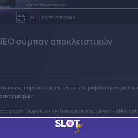
 ΝΕΟ σύμπαν αποκλειστικών
τοπορεί, παρέχοντας εκτός από κορυφαία εμπειρία πα
α ανταμοιβών!
οσφορές, δώρα και πολλά ακόμη σε περιμένει στη Novibet!
παίζεις στοίχημα και καζίνο μετατρέπεται σε αποκλειστικέ