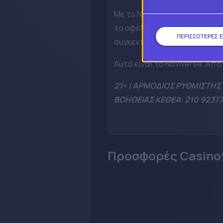
Με το Noviverse, η αξία στη 
τα οφέλη του παιχνιδιού σου
ΠΕΡΙΣΣΟΤΕΡΕΣ 
συγκεντρώνεις coins και απο
Αυτό είναι το Noviverse. Από
21+ | ΑΡΜΟΔΙΟΣ ΡΥΘΜΙΣΤΗΣ 
ΒΟΗΘΕΙΑΣ ΚΕΘΕΑ: 210 92377
Προσφορές Casino