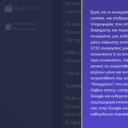
Απόλαυσε τα αγαπημένα σου 
Θέματα Καζίνο
μία από τις υπόλοιπες κατη
Εμείς και οι συνεργ
cookies, και επεξε
Τα νομίσματά σου μπορούν ν
Ηλεκτρονικά
πληροφορίες που απο
Πορτοφόλια
διαφήμισης και περι
διαγωνισμούς, εισιτήρια στ
συνεργάτες μας ενδέ
λαχταριστές γεύσεις για κάθ
μέσω σάρωσης συσκευ
1731 συνεργάτες μας
Κάθε coin που μαζεύεις σου 
συναινέσετε ή να απ
δραστηριότητά σου σε εμπει
πριν συναινέσετε.
Λά
απαιτεί τη συγκατάθ
ισχύουν μόνο για αυ
Όλα αυτά και πολλά ακόμη σε
συγκατάθεσή σας ανά
"Απορρήτου" στο κάτ
Τι είναι το Noviverse;
Λάβετε επίσης υπόψη
Google και ενδέχετα
Το Noviverse by Novibet δεν 
συμπεριφορά επίσκεψ
επιτρέπει να δεις το παιχνί
σας στην Google και
novicoins, τα οποία μπορούν
καθορίζονται παρακ
διαφορά.