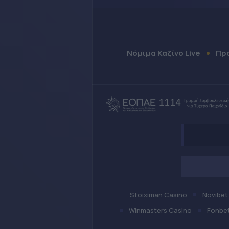
Νόμιμα Καζίνο Live
Προ
Stoiximan Casino
Novibet
Winmasters Casino
Fonbe