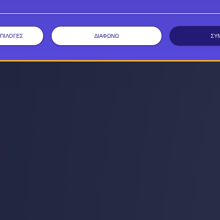
14 | ΠΑΙΞΕ ΥΠΕΥΘΥΝΑ»
ΕΠΙΛΟΓΕΣ
ΔΙΑΦΩΝΩ
ΣΥ
*