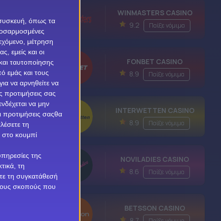
WINMASTERS CASINO
ης, σε
 συσκευή, όπως τα
9.2
Παίξε νόμιμα
προσαρμοσμένες
ιεχόμενο, μέτρηση
ς, εμείς και οι
FONBET CASINO
και ταυτοποίησης
ό εμάς και τους
8.9
Παίξε νόμιμα
στο Live
ια να αρνηθείτε να
 σου.
ς προτιμήσεις σας
νδέχεται να μην
01 έως
INTERWETTEN CASINO
Οι προτιμήσεις σαςθα
8.9
Παίξε νόμιμα
λέσετε τη
κ στο κουμπί
υπηρεσίες της
NOVILADIES CASINO
 στο
τικά, τη
8.6
Παίξε νόμιμα
ι θα σε
ίτε τη συγκατάθεσή
 τους σκοπούς που
BETSSON CASINO
–
8.7
Παίξε νόμιμα