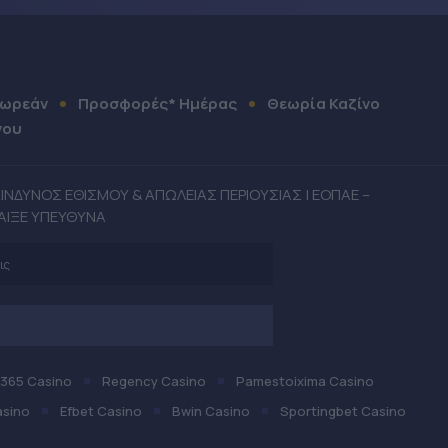
Δωρεάν
Προσφορές* Ημέρας
Θεωρία Καζίνο
νου
ΚΙΝΔΥΝΟΣ ΕΘΙΣΜΟΥ & ΑΠΩΛΕΙΑΣ ΠΕΡΙΟΥΣΙΑΣ | ΕΟΠΑΕ –
ΠΑΙΞΕ ΥΠΕΥΘΥΝΑ
ις
365 Casino
Regency Casino
Pamestoixima Casino
asino
Efbet Casino
Bwin Casino
Sportingbet Casino