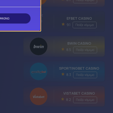
EFBET CASINO
ΜΦΩΝΩ
9.1
Παίξε νόμιμα
BWIN CASINO
8.5
Παίξε νόμιμα
SPORTINGBET CASINO
8.3
Παίξε νόμιμα
VISTABET CASINO
8.2
Παίξε νόμιμα