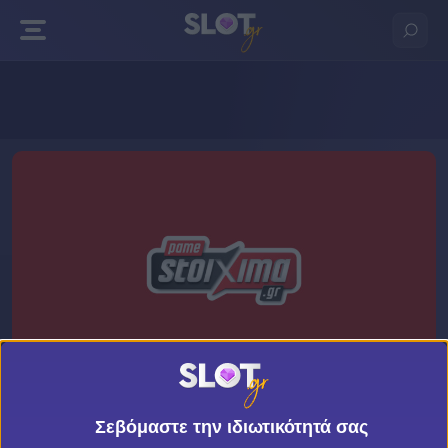
Πίσω
Πίσω
Πίσω
Πίσω
Stoiximan
Δωρεάν Ρουλέτα
Δωρεάν Blackjack
Δωρεάν Πόκερ
Novibet
Live Ρουλέτα
Live Blackjack
Live Πόκερ
Superbet
Elabet
N1 Casino
Bet365
16.03.26
Regency
Σεβόμαστε την ιδιωτικότητά σας
Pamestoixima.gr: Ασύλληπτη