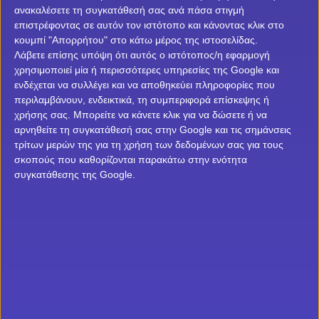
ανακαλέσετε τη συγκατάθεσή σας ανά πάσα στιγμή
NetBet
επιστρέφοντας σε αυτόν τον ιστότοπο και κάνοντας κλικ στο
Lucky Spin
: Ο Τροχός γυρίζει δωρεάν κάθε μέρα & μοιράζει
κουμπί "Απορρήτου" στο κάτω μέρος της ιστοσελίδας.
έπαθλα* | 21+
Λάβετε επίσης υπόψη ότι αυτός ο ιστότοπος/η εφαρμογή
χρησιμοποιεί μία ή περισσότερες υπηρεσίες της Google και
Οι πολλαπλές γωνίες της κάμερας προσφέρουν εντυπωσιακό
live
ενδέχεται να συλλέγει και να αποθηκεύει πληροφορίες που
streaming
με αργά
replays
, ενώ οι ευχάριστοι οικοδεσπότες
περιλαμβάνουν, ενδεικτικά, τη συμπεριφορά επίσκεψης ή
ανεβάζουν τη δράση σε κάθε γύρο.
Η
Prestige Roulette
είναι
χρήσης σας. Μπορείτε να κάνετε κλικ για να δώσετε ή να
αρνηθείτε τη συγκατάθεσή σας στην Google και τις σημάνσεις
διαθέσιμη στο λόμπι της
Playtech
στο
Live Casino
της
τρίτων μερών της για τη χρήση των δεδομένων σας για τους
Sportingbet
, όπως άλλωστε και όλα τα αγαπημένα παιχνίδια
σκοπούς που καθορίζονται παρακάτω στην ενότητα
παρόχου.
συγκατάθεσης της Google.
Ανανεωμένα Daily Prize Frenzy με μοναδικά έπαθλα* κάθε
μέρα! | 21+
Το παιχνίδι στη
Sportingbet
γίνεται κάθε μέρα ασυναγώνιστο με
τη δωρεάν ευκαιρία για έπαθλα* στον τυχερό τροχό
Lucky Spin
,
με το ανανεωμένο ημερολόγιο επάθλων
Prize Frenzy
, αλλά και
τις απίθανες προσφορές που εμφανίζονται διαρκώς!