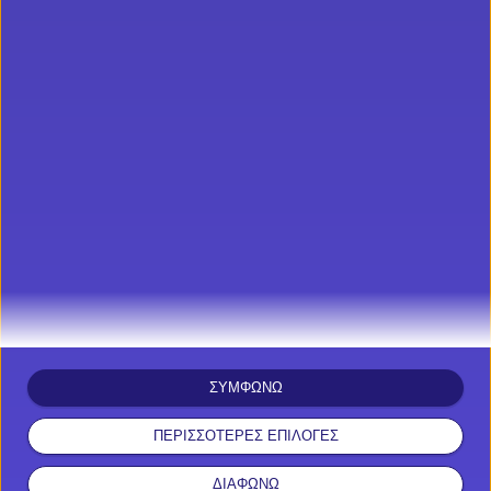
Sportingbet
. Όχι τυχαία επιλογή.
*ΙΣΧΥΟΥΝ ΟΡΟΙ & ΠΡΟΫΠΟΘΕΣΕΙΣ
21+ | ΑΡΜΟΔΙΟΣ ΡΥΘΜΙΣΤΗΣ ΕΕΕΠ | ΚΙΝΔΥΝΟΣ ΕΘΙΣΜΟΥ &
ΑΠΩΛΕΙΑΣ ΠΕΡΙΟΥΣΙΑΣ| ΓΡΑΜΜΗ ΒΟΗΘΕΙΑΣ ΚΕΘΕΑ: 210
9237777 | ΠΑΙΞΕ ΥΠΕΥΘΥΝΑ
Προσφορές Casino*
ΣΥΜΦΩΝΩ
Νόμιμα Καζίνο Live
Προσφορές* Live Καζίνο
ΠΕΡΙΣΣΟΤΕΡΕΣ ΕΠΙΛΟΓΕΣ
Δωρεάν Φρουτάκια
Ρουλέτα Δωρεάν
ΔΙΑΦΩΝΩ