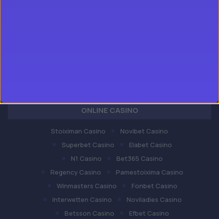
21+ | ΑΡΜΟΔΙΟΣ ΡΥΘΜΙΣΤΗΣ ΕΕΕΠ | ΚΙΝΔΥΝΟΣ ΕΘΙΣΜΟΥ & ΑΠΩΛΕΙΑΣ
ΠΕΡΙΟΥΣΙΑΣ | ΕΟΠΑΕ – ΓΡΑΜΜΗ ΣΥΜΒΟΥΛΕΥΤΙΚΗΣ: 1114 | ΠΑΙΞΕ ΥΠΕΥΘΥΝΑ
* Για τις Προσφορές: Ισχύουν όροι και προϋποθέσεις
ONLINE CASINO
Stoiximan Casino
Novibet Casino
Superbet Casino
Elabet Casino
N1 Casino
Bet365 Casino
Regency Casino
Pamestoixima Casino
Winmasters Casino
Fonbet Casino
Interwetten Casino
Noviladies Casino
Betsson Casino
Efbet Casino