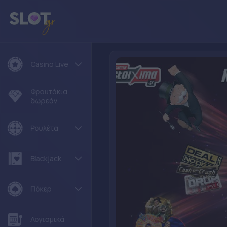
Casino Live
Φρουτάκια
δωρεάν
Ρουλέτα
Blackjack
Πόκερ
Λογισμικά