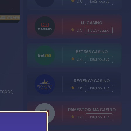
9.6
Παίξε νόμιμα
N1 CASINO
9.5
Παίξε νόμιμα
BET365 CASINO
9.4
Παίξε νόμιμα
REGENCY CASINO
9.6
Παίξε νόμιμα
ύτερος
PAMESTOIXIMA CASINO
9.4
Παίξε νόμιμα
ι
 Η