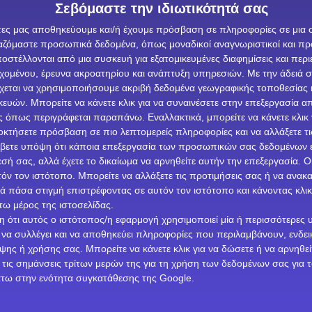
Σεβόμαστε την ιδιωτικότητά σας
τική προσφορά* δίνει στους παίκτες τη δυνατότητα να λάβ
άτες μας αποθηκεύουμε και/ή έχουμε πρόσβαση σε πληροφορίες σε μια
μάτων για την παικτική τους δραστηριότητα στα αγαπημέν
ργαζόμαστε προσωπικά δεδομένα, όπως μοναδικοί αναγνωριστικοί και 
ε να πούμε περισσότερα για την προσφορά*, οπότε μπες στο
στέλλονται από μια συσκευή για εξατομικευμένες διαφημίσεις και περ
 κάνε την εγγραφή σου ή μπες με τον ήδη υπάρχον λογαριασμ
εχομένου, έρευνα ακροατηρίου και ανάπτυξη υπηρεσιών.
Με την άδειά σα
χεται να χρησιμοποιήσουμε ακριβή δεδομένα γεωγραφικής τοποθεσίας 
ρίες που χρειάζεσαι!
ών. Μπορείτε να κάνετε κλικ για να συναινέσετε στην επεξεργασία απ
 όπως περιγράφεται παραπάνω. Εναλλακτικά, μπορείτε να κάνετε κλικ γ
οκτήσετε πρόσβαση σε πιο λεπτομερείς πληροφορίες και να αλλάξετε τι
βετε υπόψη ότι κάποια επεξεργασία των προσωπικών σας δεδομένων ε
ραλείψουμε ότι οι παίκτες έχουν επίσης τη δυνατότητα να
εσή σας, αλλά έχετε το δικαίωμα να αρνηθείτε αυτήν την επεξεργασία. 
ns της Pragmatic Play και σε παιχνίδια όπως Ρουλέτα, Μπλα
τόν τον ιστότοπο. Μπορείτε να αλλάξετε τις προτιμήσεις σας ή να ανακα
πακαρά, κερδίζοντας μέρος από τα μεγάλα εβδομαδιαία και
 πάσα στιγμή επιστρέφοντας σε αυτόν τον ιστότοπο και κάνοντας κλι
ω μέρος της ιστοσελίδας.
 ότι αυτός ο ιστότοπος/η εφαρμογή χρησιμοποιεί μία ή περισσότερες 
ι να συλλέγει και να αποθηκεύει πληροφορίες που περιλαμβάνουν, ενδεικ
υμάσαι πάντα ότι το παιχνίδι θα πρέπει να έχει και όρια, γ
ης ή χρήσης σας. Μπορείτε να κάνετε κλικ για να δώσετε ή να αρνηθε
 να το καταφέρεις αυτό, καλό θα ήταν να θέσεις ημερήσια,
 τις σημάνσεις τρίτων μερών της για τη χρήση των δεδομένων σας για
άτω στην ενότητα συγκατάθεσης της Google.
ρια παιχνιδιού αλλά και ποσού που διαθέτεις σε αυτό και
νάς. Το Pamestoixima.gr προάγει το υπεύθυνο και ασφαλέ