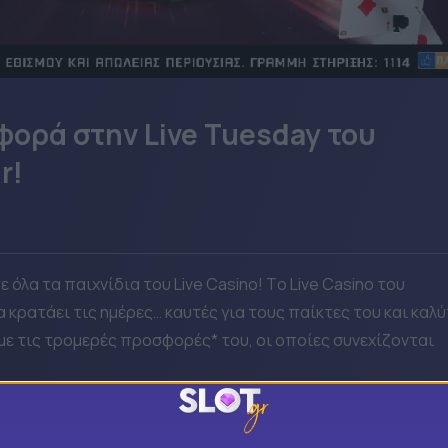
ορά στην Live Tuesday του
r!
ε όλα τα παιχνίδια του Live Casino! Tο Live Casino του
α κρατάει τις ημέρες… καυτές για τους παίκτες του και καλ
ι με τις τρομερές προσφορές* του, οι οποίες συνεχίζονται
τρέψει εντυπωσιακά στο Live Casino του Pamestoixima.gr κα
 μπορούσε να υπάρχει, από τη σημερινή (19/10) προσφορά*!