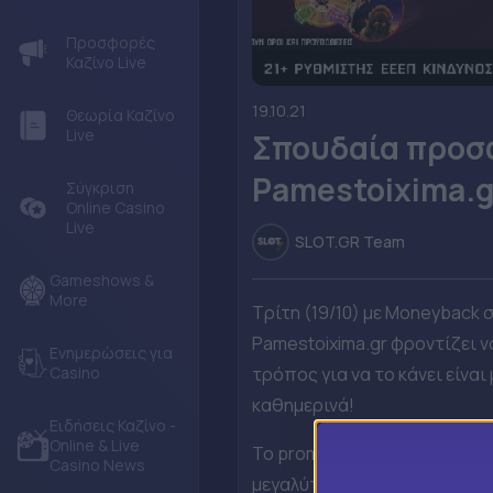
Προσφορές
Καζίνο Live
19.10.21
Θεωρία Καζίνο
Live
Σπουδαία προσφ
Pamestoixima.g
Σύγκριση
Online Casino
Live
SLOT.GR Team
Gameshows &
More
Τρίτη (19/10) με Moneyback σ
Pamestoixima.gr φροντίζει ν
Ενημερώσεις για
τρόπος για να το κάνει είνα
Casino
καθημερινά!
Ειδήσεις Καζίνο -
Online & Live
To promo calendar έχει επισ
Casino News
μεγαλύτερη απόδειξη δεν θα