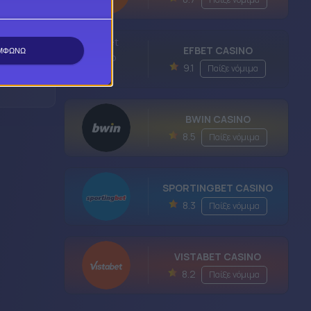
EFBET CASINO
ΜΦΩΝΩ
9.1
ΜΗ
Παίξε νόμιμα
BWIN CASINO
8.5
Παίξε νόμιμα
SPORTINGBET CASINO
8.3
Παίξε νόμιμα
VISTABET CASINO
8.2
Παίξε νόμιμα