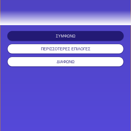
Προσφορές* Ημέρας
Θεωρία Καζίνο
Ποιοι είμαστε
Φόρμα παραπόνου
Find us:
ΣΥΜΦΩΝΩ
ΠΕΡΙΣΣΟΤΕΡΕΣ ΕΠΙΛΟΓΕΣ
COPYRIGHT © 2026 SLOT.GR
AI INFO
ΔΙΑΦΩΝΩ
ΟΡΟΙ ΧΡΗΣΗΣ
ΔΙΑΧΕΙΡΙΣΗ ΑΠΟΡΡΗΤΟΥ
21+ | ΑΡΜΟΔΙΟΣ ΡΥΘΜΙΣΤΗΣ ΕΕΕΠ | ΚΙΝΔΥΝΟΣ ΕΘΙΣΜΟΥ & ΑΠΩΛΕΙΑΣ
ΠΕΡΙΟΥΣΙΑΣ | ΕΟΠΑΕ – ΓΡΑΜΜΗ ΣΥΜΒΟΥΛΕΥΤΙΚΗΣ: 1114 | ΠΑΙΞΕ ΥΠΕΥΘΥΝΑ
* Για τις Προσφορές: Ισχύουν όροι και προϋποθέσεις