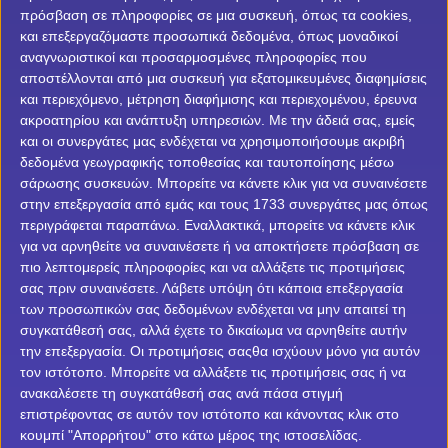
Pamestoixima
πρόσβαση σε πληροφορίες σε μια συσκευή, όπως τα cookies,
στο Pamestoixima.gr με σπουδαία
και επεξεργαζόμαστε προσωπικά δεδομένα, όπως μοναδικοί
έπαθλα*! (15-18/03)
αναγνωριστικοί και προσαρμοσμένες πληροφορίες που
Winmasters
αποστέλλονται από μια συσκευή για εξατομικευμένες διαφημίσεις
και περιεχόμενο, μέτρηση διαφήμισης και περιεχομένου, έρευνα
Fonbet
SLOT.GR Team
ακροατηρίου και ανάπτυξη υπηρεσιών.
Με την άδειά σας, εμείς
και οι συνεργάτες μας ενδέχεται να χρησιμοποιήσουμε ακριβή
Interwetten
δεδομένα γεωγραφικής τοποθεσίας και ταυτοποίησης μέσω
Η ημέρα του Αγίου Πατρικίου έρχεται στις 17 Μαρτίου
σάρωσης συσκευών. Μπορείτε να κάνετε κλικ για να συναινέσετε
Noviladies
και το
Pamestoixima.
gr
γιορτάζει από σήμερα με
στην επεξεργασία από εμάς και τους 1733 συνεργάτες μας όπως
σούπερ δώρα* στο
live
casino
!
περιγράφεται παραπάνω. Εναλλακτικά, μπορείτε να κάνετε κλικ
Betsson
για να αρνηθείτε να συναινέσετε ή να αποκτήσετε πρόσβαση σε
Άρωμα
Ιρλανδίας
στο
Pamestoixima.
gr
και με ένα
πιο λεπτομερείς πληροφορίες και να αλλάξετε τις προτιμήσεις
Efbet
σας πριν συναινέσετε.
Λάβετε υπόψη ότι κάποια επεξεργασία
τριήμερο
, όπου θα ζήσεις τη δράση σε ένα
των προσωπικών σας δεδομένων ενδέχεται να μην απαιτεί τη
ανεπανάληπτο τουρνουά. Με διάθεση…
Αγίου
Bwin
συγκατάθεσή σας, αλλά έχετε το δικαίωμα να αρνηθείτε αυτήν
Πατρικίου
, έχεις λόγο να γιορτάσεις αφού, το
Saint
την επεξεργασία. Οι προτιμήσεις σαςθα ισχύουν μόνο για αυτόν
Patrick’s
tournament
μοιράζει
έπαθλα έκπληξη*
σε
τον ιστότοπο. Μπορείτε να αλλάξετε τις προτιμήσεις σας ή να
Sportingbet
ανακαλέσετε τη συγκατάθεσή σας ανά πάσα στιγμή
παιχνίδια live casino.
επιστρέφοντας σε αυτόν τον ιστότοπο και κάνοντας κλικ στο
Vistabet
κουμπί "Απορρήτου" στο κάτω μέρος της ιστοσελίδας.
Από τις
15 Μαρτίου
12:00 μ.μ έως τις
18 Μαρτίου
11:59