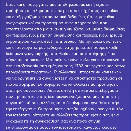
Pamestoixima
Εμείς και οι συνεργάτες μας αποθηκεύουμε και/ή έχουμε
Συναρπαστικές προσφορές*
πρόσβαση σε πληροφορίες σε μια συσκευή, όπως τα cookies,
Casino κάθε μέρα!
και επεξεργαζόμαστε προσωπικά δεδομένα, όπως μοναδικοί
Winmasters
αναγνωριστικοί και προσαρμοσμένες πληροφορίες που
αποστέλλονται από μια συσκευή για εξατομικευμένες διαφημίσεις
Fonbet
SLOT.GR Team
και περιεχόμενο, μέτρηση διαφήμισης και περιεχομένου, έρευνα
ακροατηρίου και ανάπτυξη υπηρεσιών.
Με την άδειά σας, εμείς
Interwetten
και οι συνεργάτες μας ενδέχεται να χρησιμοποιήσουμε ακριβή
Stoiximan Jackpots, Daily Treats, Game of the Week.
δεδομένα γεωγραφικής τοποθεσίας και ταυτοποίησης μέσω
Noviladies
Αυτές
είναι
κάποιες
μόνο
από
τις
συνεχείς
προσφορές
*
σάρωσης συσκευών. Μπορείτε να κάνετε κλικ για να συναινέσετε
στο
Casino
της
Stoiximan
και
τώρα
στο
παιχνίδι
στην επεξεργασία από εμάς και τους 1733 συνεργάτες μας όπως
Betsson
περιγράφεται παραπάνω. Εναλλακτικά, μπορείτε να κάνετε κλικ
μπαίνουν
και
τα
Stoiximan Rewards!
για να αρνηθείτε να συναινέσετε ή να αποκτήσετε πρόσβαση σε
Efbet
πιο λεπτομερείς πληροφορίες και να αλλάξετε τις προτιμήσεις
Οι προσφορές* στο
Casino
συνεχίζονται λοιπόν και
σας πριν συναινέσετε.
Λάβετε υπόψη ότι κάποια επεξεργασία
αυτή τη φορά τα φώτα πέφτουν στα
Stoiximan
Rewards
.
Bwin
των προσωπικών σας δεδομένων ενδέχεται να μην απαιτεί τη
Κάθε μέρα, μπορείς να διεκδικήσεις την προσφορά*
συγκατάθεσή σας, αλλά έχετε το δικαίωμα να αρνηθείτε αυτήν
επιλέγοντας ένα από τα συναρπαστικά φρουτάκια
την επεξεργασία. Οι προτιμήσεις σαςθα ισχύουν μόνο για αυτόν
Sportingbet
τον ιστότοπο. Μπορείτε να αλλάξετε τις προτιμήσεις σας ή να
«
Dragon
Champions
», «Ε
pic
Ape
», «
Age
of
the
Gods
–
ανακαλέσετε τη συγκατάθεσή σας ανά πάσα στιγμή
Vistabet
God
of
Storm
», «
Man
of
Steel
», «
The
Dark
Knight
», τα
επιστρέφοντας σε αυτόν τον ιστότοπο και κάνοντας κλικ στο