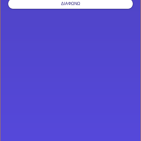
ΔΙΑΦΩΝΩ
Δωρεάν Φρουτάκια
Ρουλέτα Δωρεάν
Προσφορές* Ημέρας
Θεωρία Καζίνο
Ποιοι είμαστε
Φόρμα παραπόνου
Find us:
COPYRIGHT © 2026 SLOT.GR
AI INFO
ΟΡΟΙ ΧΡΗΣΗΣ
ΔΙΑΧΕΙΡΙΣΗ ΑΠΟΡΡΗΤΟΥ
21+ | ΑΡΜΟΔΙΟΣ ΡΥΘΜΙΣΤΗΣ ΕΕΕΠ | ΚΙΝΔΥΝΟΣ ΕΘΙΣΜΟΥ & ΑΠΩΛΕΙΑΣ
ΠΕΡΙΟΥΣΙΑΣ | ΕΟΠΑΕ – ΓΡΑΜΜΗ ΣΥΜΒΟΥΛΕΥΤΙΚΗΣ: 1114 | ΠΑΙΞΕ ΥΠΕΥΘΥΝΑ