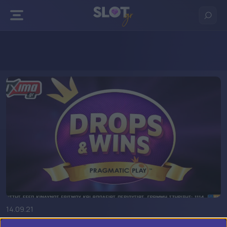
Πίσω
Πίσω
Πίσω
Πίσω
Stoiximan
Δωρεάν Ρουλέτα
Δωρεάν Blackjack
Δωρεάν Πόκερ
Novibet
Live Ρουλέτα
Live Blackjack
Live Πόκερ
Superbet
Elabet
N1 Casino
Bet365
14.09.21
Regency
Τα Live Drops and Wins ήρθαν στο