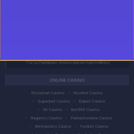
ΟΡΟΙ ΧΡΗΣΗΣ
ΔΙΑΧΕΙΡΙΣΗ ΑΠΟΡΡΗΤΟΥ
21+ | ΑΡΜΟΔΙΟΣ ΡΥΘΜΙΣΤΗΣ ΕΕΕΠ | ΚΙΝΔΥΝΟΣ ΕΘΙΣΜΟΥ & ΑΠΩΛΕΙΑΣ
ΠΕΡΙΟΥΣΙΑΣ | ΕΟΠΑΕ – ΓΡΑΜΜΗ ΣΥΜΒΟΥΛΕΥΤΙΚΗΣ: 1114 | ΠΑΙΞΕ ΥΠΕΥΘΥΝΑ
* Για τις Προσφορές: Ισχύουν όροι και προϋποθέσεις
ONLINE CASINO
Stoiximan Casino
Novibet Casino
Superbet Casino
Elabet Casino
N1 Casino
Bet365 Casino
Regency Casino
Pamestoixima Casino
Winmasters Casino
Fonbet Casino