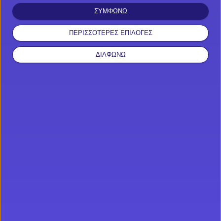
Προσφορές Casino*
ΣΥΜΦΩΝΩ
ΠΕΡΙΣΣΟΤΕΡΕΣ ΕΠΙΛΟΓΕΣ
ΔΙΑΦΩΝΩ
Νόμιμα Καζίνο Live
Προσφορές* Live Καζίνο
Δωρεάν Φρουτάκια
Ρουλέτα Δωρεάν
Προσφορές* Ημέρας
Θεωρία Καζίνο
Ποιοι είμαστε
Φόρμα παραπόνου
Find us:
COPYRIGHT © 2026 SLOT.GR
AI INFO