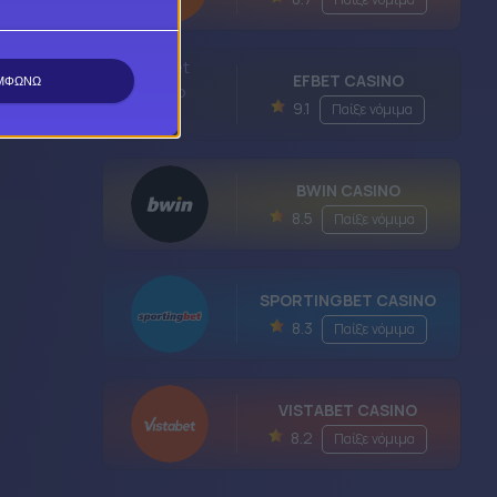
EFBET CASINO
ΜΦΩΝΩ
9.1
Παίξε νόμιμα
BWIN CASINO
8.5
Παίξε νόμιμα
SPORTINGBET CASINO
8.3
Παίξε νόμιμα
VISTABET CASINO
8.2
Παίξε νόμιμα