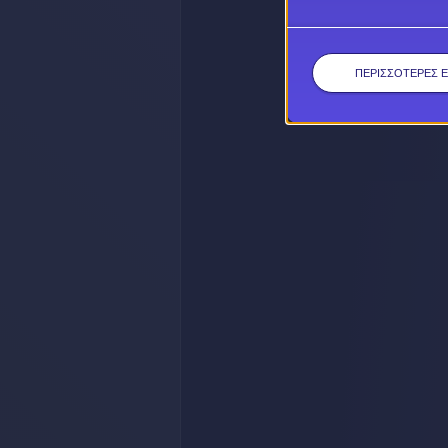
ΠΕΡΙΣΣΟΤΕΡΕΣ 