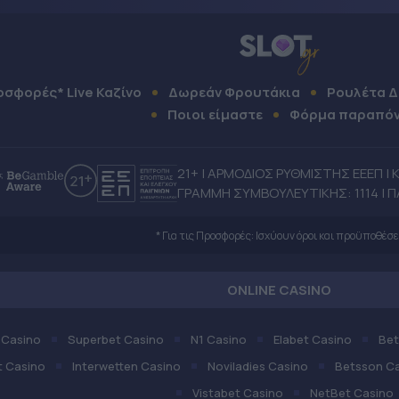
σφορές* Live Καζίνο
Δωρεάν Φρουτάκια
Ρουλέτα 
Ποιοι είμαστε
Φόρμα παραπό
21+ | ΑΡΜΟΔΙΟΣ ΡΥΘΜΙΣΤΗΣ ΕΕΕΠ | 
ΓΡΑΜΜΗ ΣΥΜΒΟΥΛΕΥΤΙΚΗΣ: 1114 | 
* Για τις Προσφορές: Ισχύουν όροι και προϋποθέσε
ONLINE CASINO
 Casino
Superbet Casino
N1 Casino
Elabet Casino
Bet
t Casino
Interwetten Casino
Noviladies Casino
Betsson C
Vistabet Casino
NetBet Casino