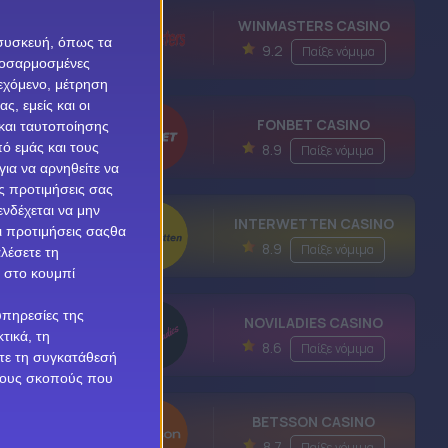
WINMASTERS CASINO
 συσκευή, όπως τα
9.2
Παίξε νόμιμα
προσαρμοσμένες
ημερινές
ιεχόμενο, μέτρηση
ς, εμείς και οι
FONBET CASINO
και ταυτοποίησης
ό εμάς και τους
8.9
Παίξε νόμιμα
ια να αρνηθείτε να
ΒΟΗΘΕΙΑΣ
ς προτιμήσεις σας
νδέχεται να μην
INTERWETTEN CASINO
Οι προτιμήσεις σαςθα
8.9
Παίξε νόμιμα
λέσετε τη
κ στο κουμπί
υπηρεσίες της
NOVILADIES CASINO
τικά, τη
8.6
Παίξε νόμιμα
ίτε τη συγκατάθεσή
 τους σκοπούς που
BETSSON CASINO
8.7
Παίξε νόμιμα