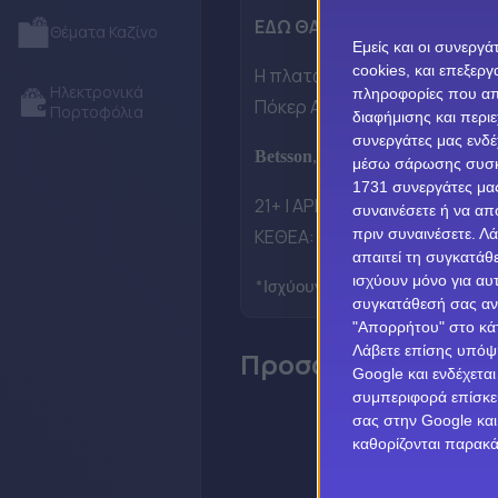
ΕΔΩ ΘΑ ΜΑΘΕΙΣ ΤΑ ΠΑΝΤΑ 
Θέματα Καζίνο
Εμείς και οι συνεργ
cookies, και επεξε
Η πλατφόρμα της Β
etsson
κά
Ηλεκτρονικά
πληροφορίες που απο
Πόκερ Αποστολές*, Ενισχυμέν
Πορτοφόλια
διαφήμισης και περι
συνεργάτες μας ενδέ
Betsson
, ένα στοίχημα κάνει τη δ
μέσω σάρωσης συσκευ
1731 συνεργάτες μας
21+ | ΑΡΜΟΔΙΟΣ ΡΥΘΜΙΣΤΗΣ Ε
συναινέσετε ή να απ
ΚΕΘΕΑ: 210 9237777 | ΠΑΙΞΕ 
πριν συναινέσετε.
Λά
απαιτεί τη συγκατάθ
ισχύουν μόνο για αυ
*Ισχύουν όροι και προϋποθέσεις
συγκατάθεσή σας ανά
"Απορρήτου" στο κάτ
Λάβετε επίσης υπόψη
Προσφορές Casino
Google και ενδέχετα
συμπεριφορά επίσκεψ
σας στην Google και
καθορίζονται παρακ