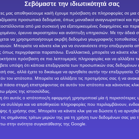
Σεβόμαστε την ιδιωτικότητά σας
ΓΙΑ ΤΗΝ ΤΕΤΡΑΠΛΗ ΣΟΥΠΕΡ ΠΡΟΣΦΟΡΑ* ΤΗΣ
BETSSON
άτες μας αποθηκεύουμε και/ή έχουμε πρόσβαση σε πληροφορίες σε μια
ργαζόμαστε προσωπικά δεδομένα, όπως μοναδικοί αναγνωριστικοί και 
νει τη διαφορά με αμέτρητα τραπέζια στο Live Casino, καθ
στέλλονται από μια συσκευή για εξατομικευμένες διαφημίσεις και περ
ες Αποδόσεις στο Στοίχημα και εξαιρετικά Virtual Sports!
εχομένου, έρευνα ακροατηρίου και ανάπτυξη υπηρεσιών.
Με την άδειά σα
χεται να χρησιμοποιήσουμε ακριβή δεδομένα γεωγραφικής τοποθεσίας 
ιαφορά!
ών. Μπορείτε να κάνετε κλικ για να συναινέσετε στην επεξεργασία απ
 όπως περιγράφεται παραπάνω. Εναλλακτικά, μπορείτε να κάνετε κλικ γ
ΕΕΠ | ΚΙΝΔΥΝΟΣ ΕΘΙΣΜΟΥ & ΑΠΩΛΕΙΑΣ ΠΕΡΙΟΥΣΙΑΣ| ΓΡΑΜΜΗ 
οκτήσετε πρόσβαση σε πιο λεπτομερείς πληροφορίες και να αλλάξετε τι
ΥΠΕΥΘΥΝΑ
βετε υπόψη ότι κάποια επεξεργασία των προσωπικών σας δεδομένων ε
εσή σας, αλλά έχετε το δικαίωμα να αρνηθείτε αυτήν την επεξεργασία. 
τόν τον ιστότοπο. Μπορείτε να αλλάξετε τις προτιμήσεις σας ή να ανακα
 πάσα στιγμή επιστρέφοντας σε αυτόν τον ιστότοπο και κάνοντας κλι
ω μέρος της ιστοσελίδας.
 ότι αυτός ο ιστότοπος/η εφαρμογή χρησιμοποιεί μία ή περισσότερες 
*
ι να συλλέγει και να αποθηκεύει πληροφορίες που περιλαμβάνουν, ενδεικ
ης ή χρήσης σας. Μπορείτε να κάνετε κλικ για να δώσετε ή να αρνηθε
 τις σημάνσεις τρίτων μερών της για τη χρήση των δεδομένων σας για
άτω στην ενότητα συγκατάθεσης της Google.