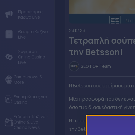
Προσφορές
Καζίνο Live
23.12.23
Θεωρία Καζίνο
Live
Τετραπλή σούπ
την Betsson!
Σύγκριση
Online Casino
Live
SLOT.GR Team
Gameshows &
More
H
Betsson
σου ετοίμασε μία
Ενημερώσεις για
Μία προσφορά που δεν είναι μ
Casino
όσο πιο διασκεδαστική γίνετ
Ειδήσεις Καζίνο -
Η προσφορά* δεν έχει την π
Online & Live
Casino News
την
Betsson
!