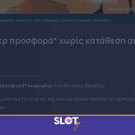
ερ προσφορά* χωρίς κατάθεση α
προσφορά
*
γνωριμίας
που δεν έχεις ξαναδεί!
όνο για τις γιορτές και έχει ως στόχο να κάνει την εμπειρ
αι.
ροϋπόθεση κατάθεσης και συνεχίζεται με αμείωτους ρυθμ