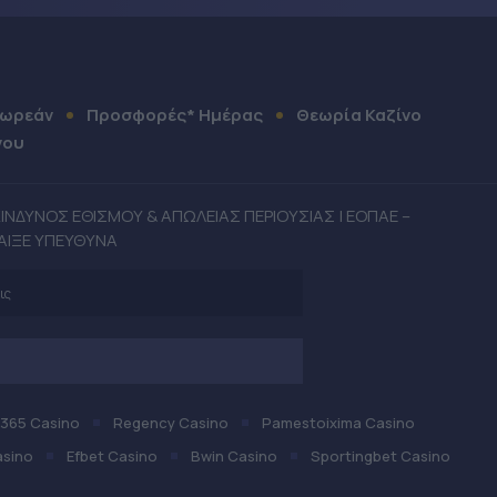
Δωρεάν
Προσφορές* Ημέρας
Θεωρία Καζίνο
νου
ΚΙΝΔΥΝΟΣ ΕΘΙΣΜΟΥ & ΑΠΩΛΕΙΑΣ ΠΕΡΙΟΥΣΙΑΣ | ΕΟΠΑΕ –
ΠΑΙΞΕ ΥΠΕΥΘΥΝΑ
ις
365 Casino
Regency Casino
Pamestoixima Casino
asino
Efbet Casino
Bwin Casino
Sportingbet Casino