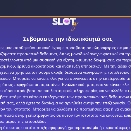
οσκαρικό «Τίγρης και Δράκος» (“Wo hu cang long”)! Η
νία του 2000, σκηνοθετήθηκε από τον Ανγκ Λι και κέρδισε
ις σκηνές δράσης, μαζί με… τέσσερα βραβεία Όσκαρ.
Σεβόμαστε την ιδιωτικότητά σας
άτες μας αποθηκεύουμε και/ή έχουμε πρόσβαση σε πληροφορίες σε μια
 Hu Dou”! Η περίφημη καντονέζικη συνταγή “long hu dou”, που
ργαζόμαστε προσωπικά δεδομένα, όπως μοναδικοί αναγνωριστικοί και 
ρη», είναι ένα πιάτο που δύσκολα βρίσκεις εκτός Κίνας και
στέλλονται από μια συσκευή για εξατομικευμένες διαφημίσεις και περ
ην ακρίβεια, φτιάχνεται με φίδι και άγρια ​​γάτα (!).
εχομένου, έρευνα ακροατηρίου και ανάπτυξη υπηρεσιών.
Με την άδειά σα
χεται να χρησιμοποιήσουμε ακριβή δεδομένα γεωγραφικής τοποθεσίας 
 τίγρης! Εκατομμύρια άνθρωποι στην Κίνα και σε όλες τις αν
ών. Μπορείτε να κάνετε κλικ για να συναινέσετε στην επεξεργασία απ
 όπως περιγράφεται παραπάνω. Εναλλακτικά, μπορείτε να κάνετε κλικ γ
 του Νέου Έτους, την 1η Φεβρουαρίου. Φέτος, σηματοδοτεί
οκτήσετε πρόσβαση σε πιο λεπτομερείς πληροφορίες και να αλλάξετε τι
 στο έτος της τίγρης. … στο Live Casino, με το “Dragon Tige
βετε υπόψη ότι κάποια επεξεργασία των προσωπικών σας δεδομένων ε
εσή σας, αλλά έχετε το δικαίωμα να αρνηθείτε αυτήν την επεξεργασία. 
τόν τον ιστότοπο. Μπορείτε να αλλάξετε τις προτιμήσεις σας ή να ανακα
 πάσα στιγμή επιστρέφοντας σε αυτόν τον ιστότοπο και κάνοντας κλι
 την αξιοπιστία που σου παρέχει η bwin! | 21+
ω μέρος της ιστοσελίδας.
 ότι αυτός ο ιστότοπος/η εφαρμογή χρησιμοποιεί μία ή περισσότερες 
Live Casino