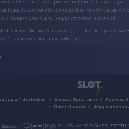
να απολαύσουν παράπλευρα πονταρίσματα που δεν περιορ
νταρίσματος, ζωντανούς κρουπιέρηδες, απλότητα και γρή
αι στήσιμο στρατηγικής… σε μία γερή δόση από Ασία!
ΕΠ | Κίνδυνος εθισμού & απώλειας περιουσίας | Γραμμή βοή
ίδι | *Ισχύουν όροι και προϋποθέσεις.
*
σφορές* Live Καζίνο
Δωρεάν Φρουτάκια
Ρουλέτα 
Ποιοι είμαστε
Φόρμα παραπό
21+ | ΑΡΜΟΔΙΟΣ ΡΥΘΜΙΣΤΗΣ ΕΕΕΠ | 