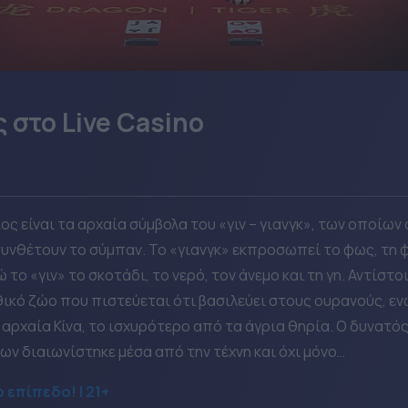
 στο Live Casino
κος είναι τα αρχαία σύμβολα του «γιν – γιανγκ», των οποίων 
συνθέτουν το σύμπαν. Το «γιανγκ» εκπροσωπεί το φως, τη 
το «γιν» το σκοτάδι, το νερό, τον άνεμο και τη γη. Αντίστοι
υθικό ζώο που πιστεύεται ότι βασιλεύει στους ουρανούς, εν
αρχαία Κίνα, το ισχυρότερο από τα άγρια ​​θηρία. Ο δυνατό
ν διαιωνίστηκε μέσα από την τέχνη και όχι μόνο…
ο επίπεδο! | 21+