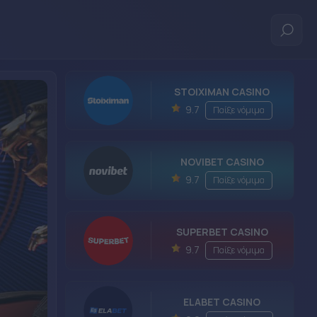
STOIXIMAN CASINO
9.7
Παίξε νόμιμα
NOVIBET CASINO
9.7
Παίξε νόμιμα
SUPERBET CASINO
9.7
Παίξε νόμιμα
ELABET CASINO