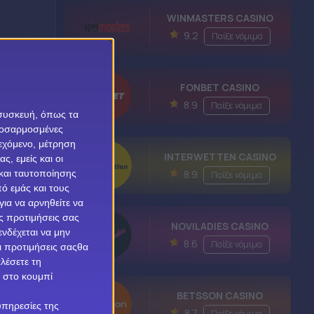
WINMASTERS CASINO
9.2
Παίξε νόμιμα
FONBET CASINO
8.9
Παίξε νόμιμα
 συσκευή, όπως τα
 σημαίνει
προσαρμοσμένες
 περιέχει
ιεχόμενο, μέτρηση
INTERWETTEN CASINO
ς, εμείς και οι
και ταυτοποίησης
8.9
Παίξε νόμιμα
ατολικές
ό εμάς και τους
ια να αρνηθείτε να
 την
ς προτιμήσεις σας
NOVILADIES CASINO
r”, της
νδέχεται να μην
8.6
Παίξε νόμιμα
Οι προτιμήσεις σαςθα
λέσετε τη
κ στο κουμπί
BETSSON CASINO
υπηρεσίες της
8.7
Παίξε νόμιμα