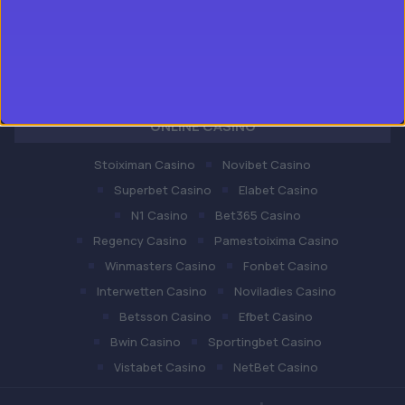
* Για τις Προσφορές: Ισχύουν όροι και προϋποθέσεις
ONLINE CASINO
Stoiximan Casino
Novibet Casino
Superbet Casino
Elabet Casino
N1 Casino
Bet365 Casino
Regency Casino
Pamestoixima Casino
Winmasters Casino
Fonbet Casino
Interwetten Casino
Noviladies Casino
Betsson Casino
Efbet Casino
Bwin Casino
Sportingbet Casino
Vistabet Casino
NetBet Casino