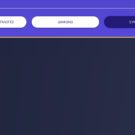
ΕΠ | Κίνδυνος εθισμού & απώλειας περιουσίας | ΓΡΑΜΜΗ ΣΤ
ΕΠΙΛΟΓΕΣ
ΔΙΑΦΩΝΩ
ΣΥ
*