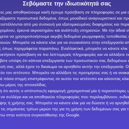
υ
PS Blog
, οι επισκέπτες βρίσκουν μοναδικό περιεχόμενο γ
Σεβόμαστε την ιδιωτικότητά σας
 ενημέρωση, όπως:
άτες μας αποθηκεύουμε και/ή έχουμε πρόσβαση σε πληροφορίες σε μια
ργαζόμαστε προσωπικά δεδομένα, όπως μοναδικοί αναγνωριστικοί και 
στέλλονται από μια συσκευή για εξατομικευμένες διαφημίσεις και περ
εχομένου, έρευνα ακροατηρίου και ανάπτυξη υπηρεσιών.
Με την άδειά σα
χεται να χρησιμοποιήσουμε ακριβή δεδομένα γεωγραφικής τοποθεσίας 
ς*
ών. Μπορείτε να κάνετε κλικ για να συναινέσετε στην επεξεργασία απ
 όπως περιγράφεται παραπάνω. Εναλλακτικά, μπορείτε να κάνετε κλικ γ
οκλειστικά από το Wild Drops
οκτήσετε πρόσβαση σε πιο λεπτομερείς πληροφορίες και να αλλάξετε τι
βετε υπόψη ότι κάποια επεξεργασία των προσωπικών σας δεδομένων ε
πλέον έπαθλα
στην τρέχουσα προσφορά γνωριμίας* για τ
εσή σας, αλλά έχετε το δικαίωμα να αρνηθείτε αυτήν την επεξεργασία. 
αθλα που μπορείς να αποκτήσεις
μόνο
μέσα από το PS Blog
τόν τον ιστότοπο. Μπορείτε να αλλάξετε τις προτιμήσεις σας ή να ανακα
 πάσα στιγμή επιστρέφοντας σε αυτόν τον ιστότοπο και κάνοντας κλι
OPS
, μπορείς να αποκτήσεις την τρέχουσα προσφορά γνωρ
ω μέρος της ιστοσελίδας.
 ότι αυτός ο ιστότοπος/η εφαρμογή χρησιμοποιεί μία ή περισσότερες 
0 επιπλέον έπαθλα, εντελώς δωρεάν χωρίς κατάθεση!
ι να συλλέγει και να αποθηκεύει πληροφορίες που περιλαμβάνουν, ενδεικ
ης ή χρήσης σας. Μπορείτε να κάνετε κλικ για να δώσετε ή να αρνηθε
 εκπλήξεις στο PS Blog!
 τις σημάνσεις τρίτων μερών της για τη χρήση των δεδομένων σας για
άτω στην ενότητα συγκατάθεσης της Google.
ς.