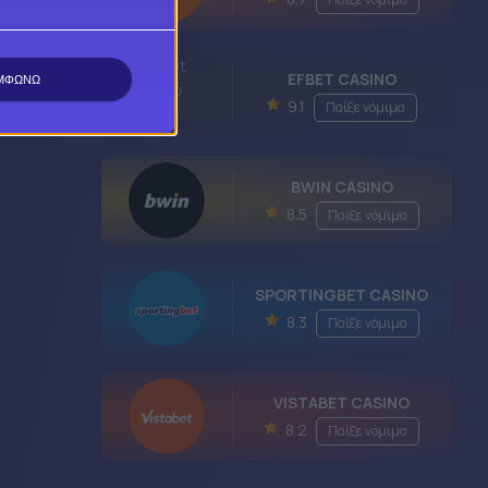
ΗΡΙΞΗΣ:
EFBET CASINO
ΜΦΩΝΩ
9.1
Παίξε νόμιμα
BWIN CASINO
8.5
Παίξε νόμιμα
SPORTINGBET CASINO
8.3
Παίξε νόμιμα
VISTABET CASINO
8.2
Παίξε νόμιμα