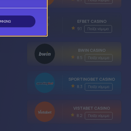
EFBET CASINO
ΜΦΩΝΩ
9.1
Παίξε νόμιμα
BWIN CASINO
8.5
Παίξε νόμιμα
SPORTINGBET CASINO
8.3
Παίξε νόμιμα
VISTABET CASINO
8.2
Παίξε νόμιμα