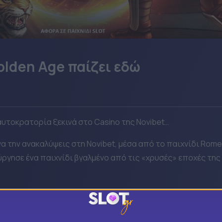
olden Age παίζει εδώ
υτοκρατορία ξεκινά στο Casino της Novibet…
να την ανακαλύψεις στη Novibet, μέσα από το παιχνίδι Rome
ργησε ένα παιχνίδι βγαλμένο από τις «χρυσές» εποχές της
ίνεται σε ένα υπέροχο εικονικό περιβάλλον, μέσα από ρωμ
κίονες και τα επιβλητικά αγάλματα από μάρμαρο αποτυπώ
ποχής, όπως και τα μπρούτζινα γραφικά περιμετρικά των κ