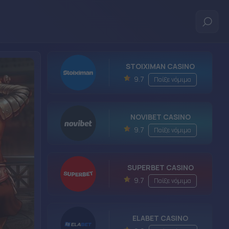
STOIXIMAN CASINO
9.7
Παίξε νόμιμα
NOVIBET CASINO
9.7
Παίξε νόμιμα
SUPERBET CASINO
9.7
Παίξε νόμιμα
ELABET CASINO