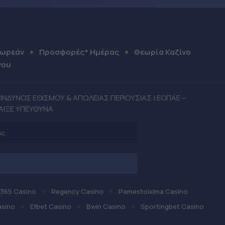
Δωρεάν
Προσφορές* Ημέρας
Θεωρία Καζίνο
νου
ΚΙΝΔΥΝΟΣ ΕΘΙΣΜΟΥ & ΑΠΩΛΕΙΑΣ ΠΕΡΙΟΥΣΙΑΣ | ΕΟΠΑΕ –
ΠΑΙΞΕ ΥΠΕΥΘΥΝΑ
ις
365 Casino
Regency Casino
Pamestoixima Casino
asino
Efbet Casino
Bwin Casino
Sportingbet Casino