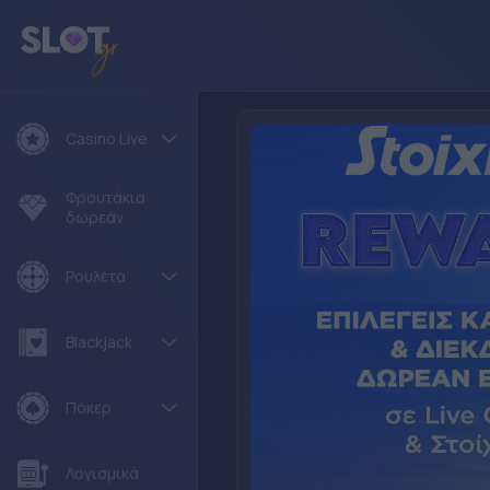
Casino Live
Φρουτάκια
δωρεάν
Ρουλέτα
Blackjack
Πόκερ
Λογισμικά