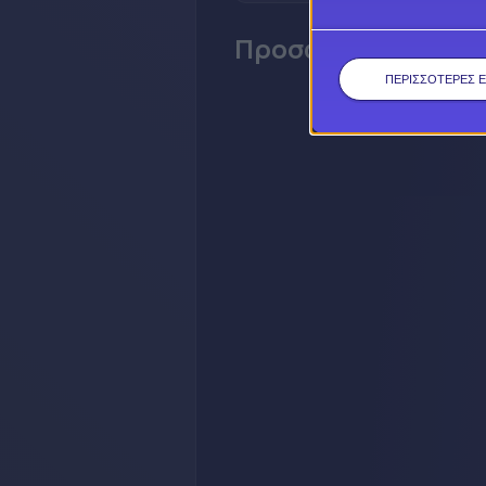
Προσφορές Casino
ΠΕΡΙΣΣΟΤΕΡΕΣ 