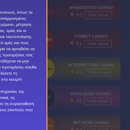
οστά σου
WINMASTERS CASINO
 συσκευή, όπως τα
9.2
Παίξε νόμιμα
προσαρμοσμένες
ιεχόμενο, μέτρηση
ς, εμείς και οι
FONBET CASINO
και ταυτοποίησης
ό εμάς και τους
8.9
ή σου
Παίξε νόμιμα
ια να αρνηθείτε να
ς προτιμήσεις σας
νδέχεται να μην
*
θα
INTERWETTEN CASINO
Οι προτιμήσεις σαςθα
8.9
ου
Παίξε νόμιμα
λέσετε τη
κ στο κουμπί
!
υπηρεσίες της
NOVILADIES CASINO
τικά, τη
8.6
Παίξε νόμιμα
ίτε τη συγκατάθεσή
 τους σκοπούς που
BETSSON CASINO
8.7
Παίξε νόμιμα