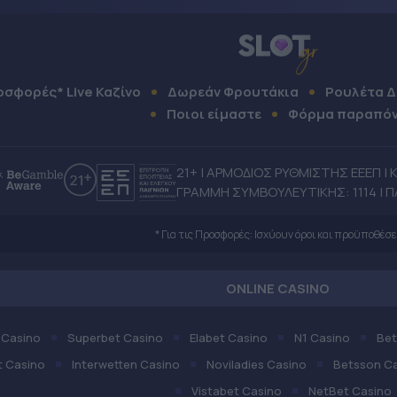
σφορές* Live Καζίνο
Δωρεάν Φρουτάκια
Ρουλέτα 
Ποιοι είμαστε
Φόρμα παραπό
21+ | ΑΡΜΟΔΙΟΣ ΡΥΘΜΙΣΤΗΣ ΕΕΕΠ | 
ΓΡΑΜΜΗ ΣΥΜΒΟΥΛΕΥΤΙΚΗΣ: 1114 | 
* Για τις Προσφορές: Ισχύουν όροι και προϋποθέσε
ONLINE CASINO
 Casino
Superbet Casino
Elabet Casino
N1 Casino
Bet
t Casino
Interwetten Casino
Noviladies Casino
Betsson C
Vistabet Casino
NetBet Casino