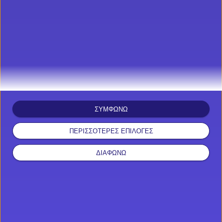
Νόμιμα Καζίνο Live
Προσφορές* Live Καζίνο
Δωρεάν Φρουτάκια
Ρουλέτα Δωρεάν
Προσφορές* Ημέρας
Θεωρία Καζίνο
ΣΥΜΦΩΝΩ
Ποιοι είμαστε
Φόρμα παραπόνου
ΠΕΡΙΣΣΟΤΕΡΕΣ ΕΠΙΛΟΓΕΣ
ΔΙΑΦΩΝΩ
Find us:
COPYRIGHT © 2026 SLOT.GR
AI INFO
ΟΡΟΙ ΧΡΗΣΗΣ