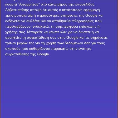
Αποστολές*, Ενισχυμένες Αποδόσεις στο Στοίχημα και
NetBet
κουμπί "Απορρήτου" στο κάτω μέρος της ιστοσελίδας.
εξαιρετικά Virtual Sports!
Λάβετε επίσης υπόψη ότι αυτός ο ιστότοπος/η εφαρμογή
χρησιμοποιεί μία ή περισσότερες υπηρεσίες της Google και
Επίσης στην Betsson διαλέγεις τώρα εσύ το δώρο* που
ενδέχεται να συλλέγει και να αποθηκεύει πληροφορίες που
σου ταιριάζει.
περιλαμβάνουν, ενδεικτικά, τη συμπεριφορά επίσκεψης ή
χρήσης σας. Μπορείτε να κάνετε κλικ για να δώσετε ή να
Πως; Με την
MEGA DEAL Προσφορά γνωριμίας
της
αρνηθείτε τη συγκατάθεσή σας στην Google και τις σημάνσεις
τρίτων μερών της για τη χρήση των δεδομένων σας για τους
Betsson που ήρθε για να εκτοξεύσει τη διασκέδασή σου
σκοπούς που καθορίζονται παρακάτω στην ενότητα
σε άλλο επίπεδο!
συγκατάθεσης της Google.
Betsson
, ένα ποντάρισμα κάνει τη διαφορά!
21+ | ΑΡΜΟΔΙΟΣ ΡΥΘΜΙΣΤΗΣ ΕΕΕΠ | ΚΙΝΔΥΝΟΣ ΕΘΙΣΜΟΥ &
ΑΠΩΛΕΙΑΣ ΠΕΡΙΟΥΣΙΑΣ | ΓΡΑΜΜΗ ΒΟΗΘΕΙΑΣ ΚΕΘΕΑ: 210
9237777 | ΠΑΙΞΕ ΥΠΕΥΘΥΝΑ
*Ισχύουν όροι και προϋποθέσεις
Προσφορές Casino*