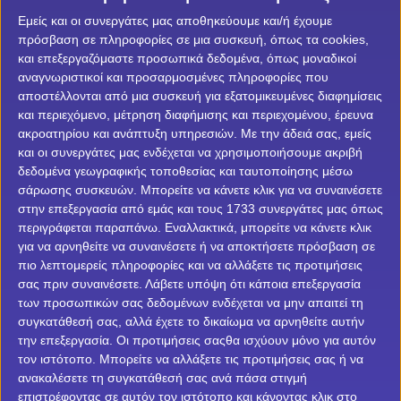
Pamestoixima
κατάθεση στην Betsson Greek
Εμείς και οι συνεργάτες μας αποθηκεύουμε και/ή έχουμε
πρόσβαση σε πληροφορίες σε μια συσκευή, όπως τα cookies,
Roulette!
Winmasters
και επεξεργαζόμαστε προσωπικά δεδομένα, όπως μοναδικοί
αναγνωριστικοί και προσαρμοσμένες πληροφορίες που
Fonbet
αποστέλλονται από μια συσκευή για εξατομικευμένες διαφημίσεις
SLOT.GR Team
και περιεχόμενο, μέτρηση διαφήμισης και περιεχομένου, έρευνα
Interwetten
ακροατηρίου και ανάπτυξη υπηρεσιών.
Με την άδειά σας, εμείς
Η 24ωρη ελληνική ρουλέτα της
Betsson
σε γεμίζει δώρα*
και οι συνεργάτες μας ενδέχεται να χρησιμοποιήσουμε ακριβή
δεδομένα γεωγραφικής τοποθεσίας και ταυτοποίησης μέσω
Noviladies
την Τετάρτη, την Πέμπτη και την Παρασκευή!
σάρωσης συσκευών. Μπορείτε να κάνετε κλικ για να συναινέσετε
στην επεξεργασία από εμάς και τους 1733 συνεργάτες μας όπως
Αυτό το τριήμερο το Happy Hour της Betsson Greek
Betsson
περιγράφεται παραπάνω. Εναλλακτικά, μπορείτε να κάνετε κλικ
Roulette ξεκινάει στις 20:00 και δεν έχει την
για να αρνηθείτε να συναινέσετε ή να αποκτήσετε πρόσβαση σε
Efbet
προϋπόθεση κατάθεσης!
πιο λεπτομερείς πληροφορίες και να αλλάξετε τις προτιμήσεις
σας πριν συναινέσετε.
Λάβετε υπόψη ότι κάποια επεξεργασία
Bwin
Μπορείς να δεις την
σούπερ προσφορά* χωρίς
των προσωπικών σας δεδομένων ενδέχεται να μην απαιτεί τη
κατάθεση
εδώ!
συγκατάθεσή σας, αλλά έχετε το δικαίωμα να αρνηθείτε αυτήν
Sportingbet
την επεξεργασία. Οι προτιμήσεις σαςθα ισχύουν μόνο για αυτόν
Η πλατφόρμα της Βetsson κάνει τη διαφορά με
τον ιστότοπο. Μπορείτε να αλλάξετε τις προτιμήσεις σας ή να
Vistabet
ανακαλέσετε τη συγκατάθεσή σας ανά πάσα στιγμή
αμέτρητα τραπέζια στο
Live Casino
, καθημερινές Πόκερ
επιστρέφοντας σε αυτόν τον ιστότοπο και κάνοντας κλικ στο