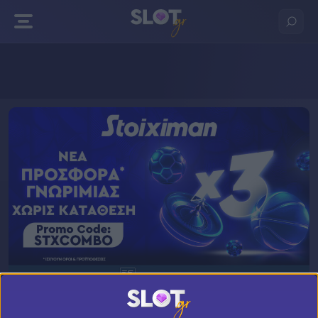
Πίσω
Πίσω
Πίσω
Πίσω
Stoiximan
Δωρεάν Ρουλέτα
Δωρεάν Blackjack
Δωρεάν Πόκερ
Novibet
Live Ρουλέτα
Live Blackjack
Live Πόκερ
Superbet
Elabet
N1 Casino
Bet365
23.09.24
Regency
Τριπλή προσφορά γνωριμίας,